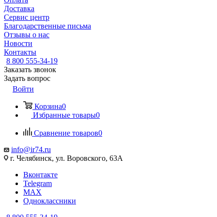
Доставка
Сервис центр
Благодарственные письма
Отзывы о нас
Новости
Контакты
8 800 555-34-19
Заказать звонок
Задать вопрос
Войти
Корзина
0
Избранные товары
0
Сравнение товаров
0
info@ir74.ru
г. Челябинск, ул. Воровского, 63А
Вконтакте
Telegram
MAX
Одноклассники