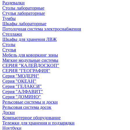
Раздевалки
Столы лабораторные
Стулья лабораторные
Тумбы
Шкафы лабораторные
Потолочная система электроснабжения
Стеллажи
Шкафы для хранения ЛВЖ
Столы
Стулья
Мебель для коворкинг зоны
Мягкие модульные системы
СЕРИЯ "КАЛЕЙДОСКОП"
СЕРИЯ "ГЕОГРАФИЯ"
Серия "МОДЕРН"
Серия "ОКЕАН"
Серия "ГЕЛАКСИ"
Серия "АЛФАВИТ"
Серия "ДОМИНО"
Рельсовые системы и доски
Рельсовая система досок
Доски
Компьютерное оборудование
Тележки для хранения и подзарядки
Ноутбуки