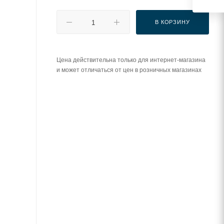
В КОРЗИНУ
Цена действительна только для интернет-магазина
и может отличаться от цен в розничных магазинах