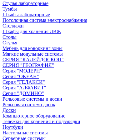
Стулья лабораторные
Тумбы
Шкафы лабораторные
Потолочная система электроснабжения
Стеллажи
Шкафы для хранения ЛВЖ
Столы
Стулья
Мебель для коворкинг зоны
Мягкие модульные системы
СЕРИЯ "КАЛЕЙДОСКОП"
СЕРИЯ "ГЕОГРАФИЯ"
Серия "МОДЕРН"
Серия "ОКЕАН"
Серия "ГЕЛАКСИ"
Серия "АЛФАВИТ"
Серия "ДОМИНО"
Рельсовые системы и доски
Рельсовая система досок
Доски
Компьютерное оборудование
Тележки для хранения и подзарядки
Ноутбуки
Настольные системы
Серверные системы