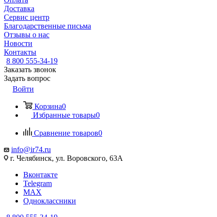
Доставка
Сервис центр
Благодарственные письма
Отзывы о нас
Новости
Контакты
8 800 555-34-19
Заказать звонок
Задать вопрос
Войти
Корзина
0
Избранные товары
0
Сравнение товаров
0
info@ir74.ru
г. Челябинск, ул. Воровского, 63А
Вконтакте
Telegram
MAX
Одноклассники