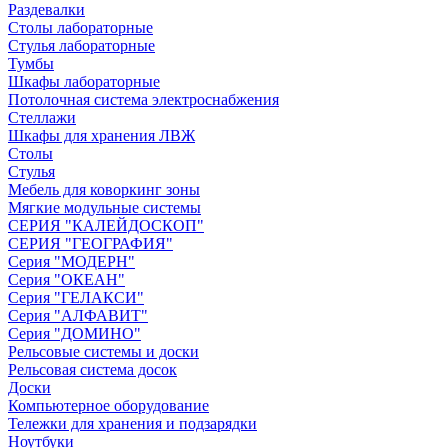
Раздевалки
Столы лабораторные
Стулья лабораторные
Тумбы
Шкафы лабораторные
Потолочная система электроснабжения
Стеллажи
Шкафы для хранения ЛВЖ
Столы
Стулья
Мебель для коворкинг зоны
Мягкие модульные системы
СЕРИЯ "КАЛЕЙДОСКОП"
СЕРИЯ "ГЕОГРАФИЯ"
Серия "МОДЕРН"
Серия "ОКЕАН"
Серия "ГЕЛАКСИ"
Серия "АЛФАВИТ"
Серия "ДОМИНО"
Рельсовые системы и доски
Рельсовая система досок
Доски
Компьютерное оборудование
Тележки для хранения и подзарядки
Ноутбуки