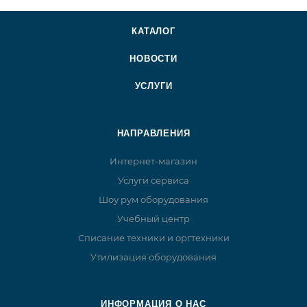
КАТАЛОГ
НОВОСТИ
УСЛУГИ
НАПРАВЛЕНИЯ
Интернет-магазин
Услуги сервиса
Шоу рум оборудования
Учебный центр
Списание техники и оргтехники
Утилизация оборудования
ИНФОРМАЦИЯ О НАС