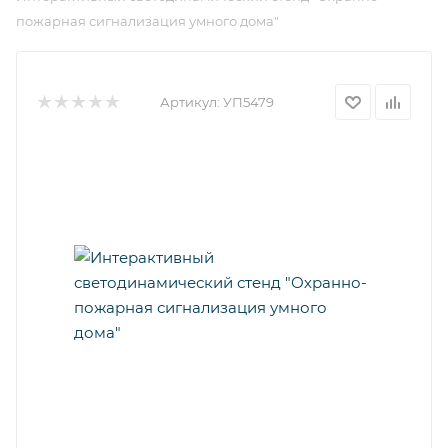
пожарная сигнализация умного дома"
Артикул:
УП5479