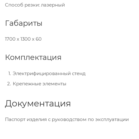
Способ резки: лазерный
Габариты
1700 х 1300 х 60
Комплектация
Электрифицированный стенд
Крепежные элементы
Документация
Паспорт изделия с руководством по эксплуатации