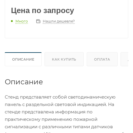
Цена по запросу
Много
Нашли дешевле?
ОПИСАНИЕ
КАК КУПИТЬ
ОПЛАТА
Д
Описание
Стенд представляет собой светодинамическую
панель с раздельной световой индикацией. На
стенде представлена информация по
практическому применению пожарной
сигнализации с различными типами датчиков