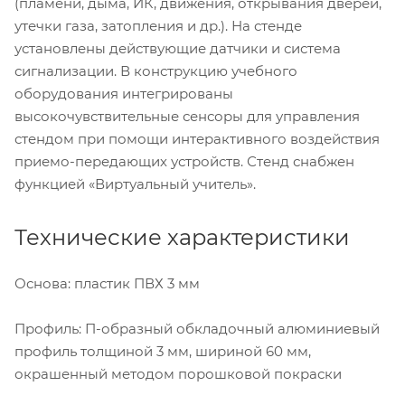
(пламени, дыма, ИК, движения, открывания дверей,
утечки газа, затопления и др.). На стенде
установлены действующие датчики и система
сигнализации. В конструкцию учебного
оборудования интегрированы
высокочувствительные сенсоры для управления
стендом при помощи интерактивного воздействия
приемо-передающих устройств. Стенд снабжен
функцией «Виртуальный учитель».
Технические характеристики
Основа: пластик ПВХ 3 мм
Профиль: П-образный обкладочный алюминиевый
профиль толщиной 3 мм, шириной 60 мм,
окрашенный методом порошковой покраски