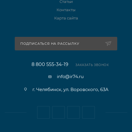
Статьи
Контакты
Карта сайта
ПОДПИСАТЬСЯ НА РАССЫЛКУ
8 800 555-34-19
ЗАКАЗАТЬ ЗВОНОК
info@ir74.ru
г. Челябинск, ул. Воровского, 63А