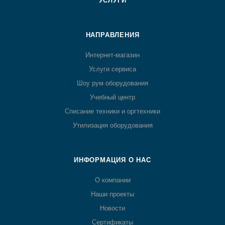
УСЛУГИ
НАПРАВЛЕНИЯ
Интернет-магазин
Услуги сервиса
Шоу рум оборудования
Учебный центр
Списание техники и оргтехники
Утилизация оборудования
ИНФОРМАЦИЯ О НАС
О компании
Наши проекты
Новости
Сертификаты