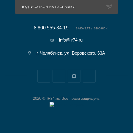
ПОДПИСАТЬСЯ НА РАССЫЛКУ
8 800 555-34-19
ЗАКАЗАТЬ ЗВОНОК
info@ir74.ru
г. Челябинск, ул. Воровского, 63А
2026 © IR74.ru. Все права защищены