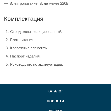
Электропитание, В: не менее 220В.
Комплектация
Стенд электрифицированный.
Блок питания.
Крепежные элементы.
Паспорт изделия.
Руководство по эксплуатации.
КАТАЛОГ
НОВОСТИ