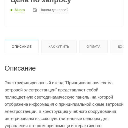
Много
Нашли дешевле?
ОПИСАНИЕ
КАК КУПИТЬ
ОПЛАТА
ДОСТ
Описание
Электрифицированный стенд "Принципиальная схема
ветровой электростанции" представляет собой
полноцветную светодинамическую панель, на которой
отображена информация о принципиальной схеме ветровой
электростанции. В конструкцию учебного оборудования
интегрированы высокочувствительные сенсоры для
управления стендом при помощи интерактивного