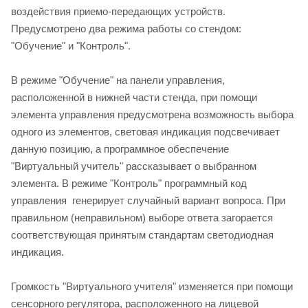
воздействия приемо-передающих устройств.
Предусмотрено два режима работы со стендом:
"Обучение" и "Контроль".
В режиме "Обучение" на панели управления,
расположенной в нижней части стенда, при помощи
элемента управления предусмотрена возможность выбора
одного из элементов, световая индикация подсвечивает
данную позицию, а программное обеспечение
"Виртуальный учитель" рассказывает о выбранном
элемента. В режиме "Контроль" программный код
управления генерирует случайный вариант вопроса. При
правильном (неправильном) выборе ответа загорается
соответствующая принятым стандартам светодиодная
индикация.
Громкость "Виртуального учителя" изменяется при помощи
сенсорного регулятора, расположенного на лицевой