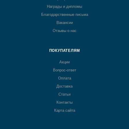
Награды и дипломы
Благодарственные письма
Вакансии
Отзывы о нас
ПОКУПАТЕЛЯМ
Акции
Вопрос-ответ
Оплата
Доставка
Статьи
Контакты
Карта сайта