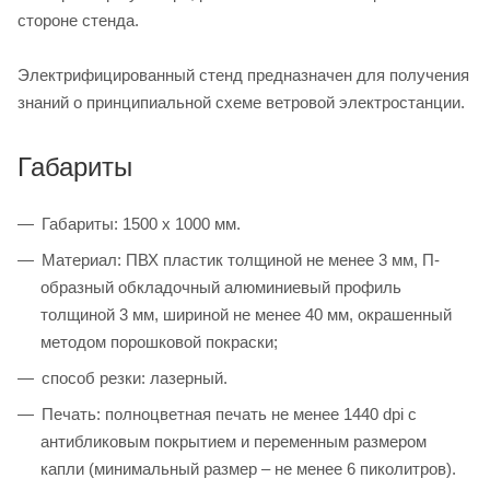
стороне стенда.
Электрифицированный стенд предназначен для получения
знаний о принципиальной схеме ветровой электростанции.
Габариты
Габариты: 1500 х 1000 мм.
Материал: ПВХ пластик толщиной не менее 3 мм, П-
образный обкладочный алюминиевый профиль
толщиной 3 мм, шириной не менее 40 мм, окрашенный
методом порошковой покраски;
способ резки: лазерный.
Печать: полноцветная печать не менее 1440 dpi с
антибликовым покрытием и переменным размером
капли (минимальный размер – не менее 6 пиколитров).