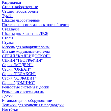
Раздевалки
Столы лабораторные
Стулья лабораторные
Тумбы
Шкафы лабораторные
Потолочная система электроснабжения
Стеллажи
Шкафы для хранения ЛВЖ
Столы
Стулья
Мебель для коворкинг зоны
Мягкие модульные системы
СЕРИЯ "КАЛЕЙДОСКОП"
СЕРИЯ "ГЕОГРАФИЯ"
Серия "МОДЕРН"
Серия "ОКЕАН"
Серия "ГЕЛАКСИ"
Серия "АЛФАВИТ"
Серия "ДОМИНО"
Рельсовые системы и доски
Рельсовая система досок
Доски
Компьютерное оборудование
Тележки для хранения и подзарядки
Ноутбуки