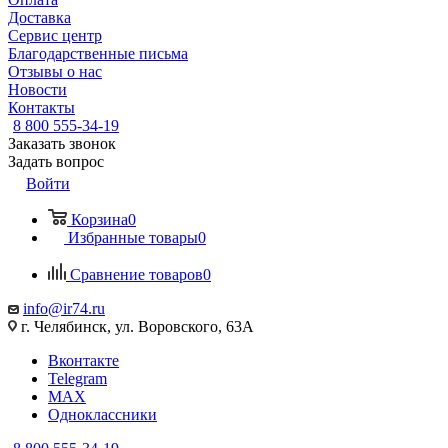
Доставка
Сервис центр
Благодарственные письма
Отзывы о нас
Новости
Контакты
8 800 555-34-19
Заказать звонок
Задать вопрос
Войти
Корзина
0
Избранные товары
0
Сравнение товаров
0
info@ir74.ru
г. Челябинск, ул. Воровского, 63А
Вконтакте
Telegram
MAX
Одноклассники