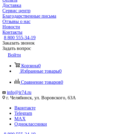
Доставка
Сервис центр
Благодарственные письма
Отзывы о нас
Новости
Контакты
8 800 555-34-19
Заказать звонок
Задать вопрос
Войти
Корзина
0
Избранные товары
0
Сравнение товаров
0
info@ir74.ru
г. Челябинск, ул. Воровского, 63А
Вконтакте
Telegram
MAX
Одноклассники