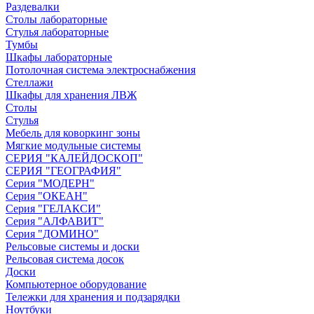
Раздевалки
Столы лабораторные
Стулья лабораторные
Тумбы
Шкафы лабораторные
Потолочная система электроснабжения
Стеллажи
Шкафы для хранения ЛВЖ
Столы
Стулья
Мебель для коворкинг зоны
Мягкие модульные системы
СЕРИЯ "КАЛЕЙДОСКОП"
СЕРИЯ "ГЕОГРАФИЯ"
Серия "МОДЕРН"
Серия "ОКЕАН"
Серия "ГЕЛАКСИ"
Серия "АЛФАВИТ"
Серия "ДОМИНО"
Рельсовые системы и доски
Рельсовая система досок
Доски
Компьютерное оборудование
Тележки для хранения и подзарядки
Ноутбуки