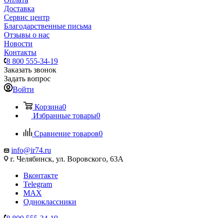
Доставка
Сервис центр
Благодарственные письма
Отзывы о нас
Новости
Контакты
8 800 555-34-19
Заказать звонок
Задать вопрос
Войти
Корзина
0
Избранные товары
0
Сравнение товаров
0
info@ir74.ru
г. Челябинск, ул. Воровского, 63А
Вконтакте
Telegram
MAX
Одноклассники