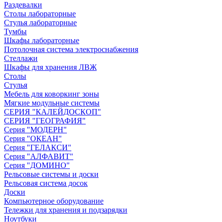
Раздевалки
Столы лабораторные
Стулья лабораторные
Тумбы
Шкафы лабораторные
Потолочная система электроснабжения
Стеллажи
Шкафы для хранения ЛВЖ
Столы
Стулья
Мебель для коворкинг зоны
Мягкие модульные системы
СЕРИЯ "КАЛЕЙДОСКОП"
СЕРИЯ "ГЕОГРАФИЯ"
Серия "МОДЕРН"
Серия "ОКЕАН"
Серия "ГЕЛАКСИ"
Серия "АЛФАВИТ"
Серия "ДОМИНО"
Рельсовые системы и доски
Рельсовая система досок
Доски
Компьютерное оборудование
Тележки для хранения и подзарядки
Ноутбуки