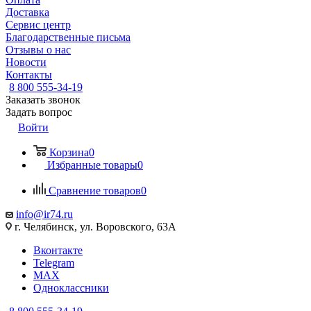
Доставка
Сервис центр
Благодарственные письма
Отзывы о нас
Новости
Контакты
8 800 555-34-19
Заказать звонок
Задать вопрос
Войти
Корзина
0
Избранные товары
0
Сравнение товаров
0
info@ir74.ru
г. Челябинск, ул. Воровского, 63А
Вконтакте
Telegram
MAX
Одноклассники