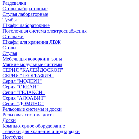
Раздевалки
Столы лабораторные
Стулья лабораторные
Тумбы
Шкафы лабораторные
Потолочная система электроснабжения
Стеллажи
Шкафы для хранения ЛВЖ
Столы
Стулья
Мебель для коворкинг зоны
Мягкие модульные системы
СЕРИЯ "КАЛЕЙДОСКОП"
СЕРИЯ "ГЕОГРАФИЯ"
Серия "МОДЕРН"
Серия "ОКЕАН"
Серия "ГЕЛАКСИ"
Серия "АЛФАВИТ"
Серия "ДОМИНО"
Рельсовые системы и доски
Рельсовая система досок
Доски
Компьютерное оборудование
Тележки для хранения и подзарядки
Ноутбуки