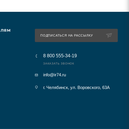
ЕЛЯМ
ПОДПИСАТЬСЯ НА РАССЫЛКУ
8 800 555-34-19
ЗАКАЗАТЬ ЗВОНОК
info@ir74.ru
г. Челябинск, ул. Воровского, 63А