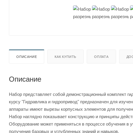
ОПИСАНИЕ
КАК КУПИТЬ
ОПЛАТА
ДО
Описание
Набор представляет собой демонстрационный комплект ги
курсу "Гидравлика и гидропривод" предназначен для изуч
аппараты имеют вырезы корпусных элементов для получени
Набор наглядно показывает конструкцию и принципы дейст
Оборудование может применяться в процессе обучения в у
получения базовых и углубленных знаний и навыков.