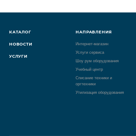
КАТАЛОГ
НАПРАВЛЕНИЯ
НОВОСТИ
Интернет-магазин
Услуги сервиса
УСЛУГИ
Шоу рум оборудования
Учебный центр
Списание техники и
оргтехники
Утилизация оборудования