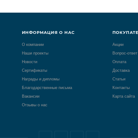
ИНФОРМАЦИЯ О НАС
ПОКУПАТ
О компании
Акции
Наши проекты
Вопрос-ответ
Новости
Оплата
Сертификаты
Доставка
Награды и дипломы
Статьи
Благодарственные письма
Контакты
Вакансии
Карта сайта
Отзывы о нас