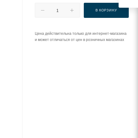
В КОРЗИНУ
Цена действительна только для интернет-магазина
и может отличаться от цен в розничных магазинах