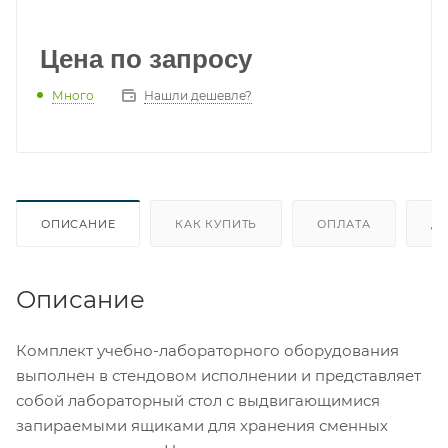
Цена по запросу
Много
Нашли дешевле?
ОПИСАНИЕ
КАК КУПИТЬ
ОПЛАТА
Д
Описание
Комплект учебно-лабораторного оборудования
выполнен в стендовом исполнении и представляет
собой лабораторный стол с выдвигающимися
запираемыми ящиками для хранения сменных