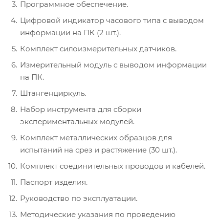
Программное обеспечение.
Цифровой индикатор часового типа с выводом
информации на ПК (2 шт.).
Комплект силоизмерительных датчиков.
Измерительный модуль с выводом информации
на ПК.
Штангенциркуль.
Набор инструмента для сборки
экспериментальных модулей.
Комплект металлических образцов для
испытаний на срез и растяжение (30 шт.).
Комплект соединительных проводов и кабелей.
Паспорт изделия.
Руководство по эксплуатации.
Методические указания по проведению