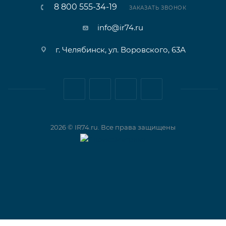
8 800 555-34-19
ЗАКАЗАТЬ ЗВОНОК
info@ir74.ru
г. Челябинск, ул. Воровского, 63А
2026 © IR74.ru. Все права защищены