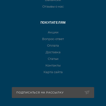
Отзывы о нас
ПОКУПАТЕЛЯМ
Акции
Вопрос-ответ
Оплата
Доставка
Статьи
Контакты
Карта сайта
ПОДПИСАТЬСЯ НА РАССЫЛКУ