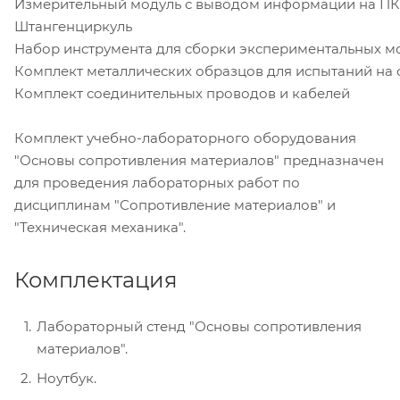
Измерительный модуль с выводом информации на ПК
Штангенциркуль
Набор инструмента для сборки экспериментальных м
Комплект металлических образцов для испытаний на 
Комплект соединительных проводов и кабелей
Комплект учебно-лабораторного оборудования
"Основы сопротивления материалов" предназначен
для проведения лабораторных работ по
дисциплинам "Сопротивление материалов" и
"Техническая механика".
Комплектация
Лабораторный стенд "Основы сопротивления
материалов".
Ноутбук.