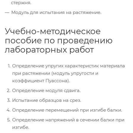
стержня.
Модуль для испытания на растяжение.
Учебно-методическое
пособие по проведению
лабораторных работ
Определение упругих характеристик материала
при растяжении (модуль упругости и
коэффициент Пуассона).
Определение модуля сдвига.
Испытание образцов на срез.
Определение перемещений при изгибе балки.
Определение напряжений в сечении балки при
изгибе.