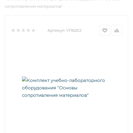
сопротивления материалов"
Артикул:
УП6202