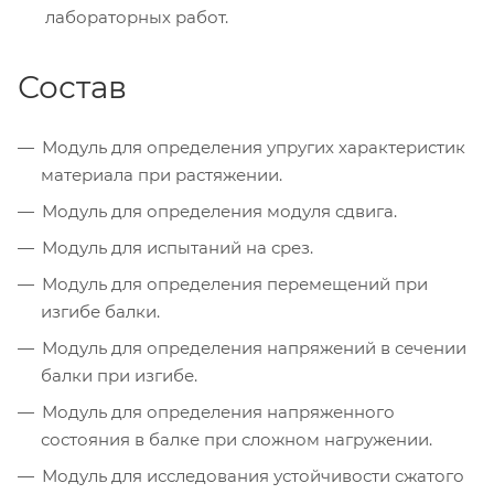
лабораторных работ.
Состав
Модуль для определения упругих характеристик
материала при растяжении.
Модуль для определения модуля сдвига.
Модуль для испытаний на срез.
Модуль для определения перемещений при
изгибе балки.
Модуль для определения напряжений в сечении
балки при изгибе.
Модуль для определения напряженного
состояния в балке при сложном нагружении.
Модуль для исследования устойчивости сжатого