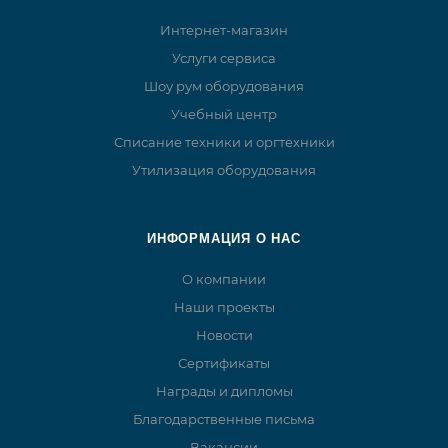
Интернет-магазин
Услуги сервиса
Шоу рум оборудования
Учебный центр
Списание техники и оргтехники
Утилизация оборудования
ИНФОРМАЦИЯ О НАС
О компании
Наши проекты
Новости
Сертификаты
Награды и дипломы
Благодарственные письма
Вакансии