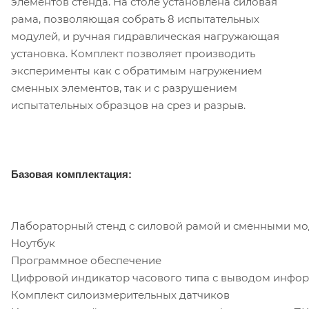
элементов стенда. На столе установлена силовая
рама, позволяющая собрать 8 испытательных
модулей, и ручная гидравлическая нагружающая
установка. Комплект позволяет производить
эксперименты как с обратимым нагружением
сменных элементов, так и с разрушением
испытательных образцов на срез и разрыв.
Базовая комплектация:
Лабораторный стенд с силовой рамой и сменными м
Ноутбук
Программное обеспечение
Цифровой индикатор часового типа с выводом инфо
Комплект силоизмерительных датчиков