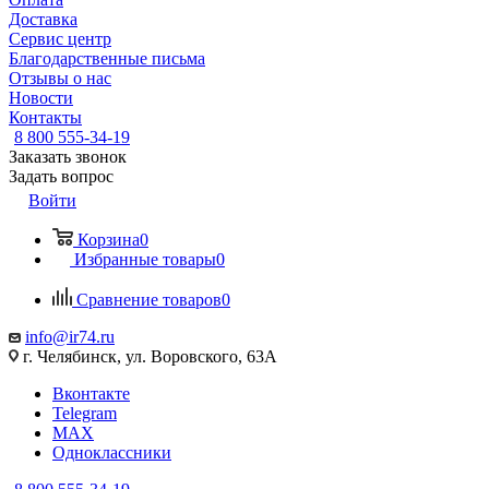
Доставка
Сервис центр
Благодарственные письма
Отзывы о нас
Новости
Контакты
8 800 555-34-19
Заказать звонок
Задать вопрос
Войти
Корзина
0
Избранные товары
0
Сравнение товаров
0
info@ir74.ru
г. Челябинск, ул. Воровского, 63А
Вконтакте
Telegram
MAX
Одноклассники