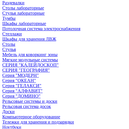
Раздевалки
Столы лабораторные
Стулья лабораторные
Тумбы
Шкафы лабораторные
Потолочная система электроснабжения
Стеллажи
Шкафы для хранения ЛВЖ
Столы
Стулья
Мебель для коворкинг зоны
Мягкие модульные системы
СЕРИЯ "КАЛЕЙДОСКОП"
СЕРИЯ "ГЕОГРАФИЯ"
Серия "МОДЕРН"
Серия "ОКЕАН"
Серия "ГЕЛАКСИ"
Серия "АЛФАВИТ"
Серия "ДОМИНО"
Рельсовые системы и доски
Рельсовая система досок
Доски
Компьютерное оборудование
Тележки для хранения и подзарядки
Ноутбуки