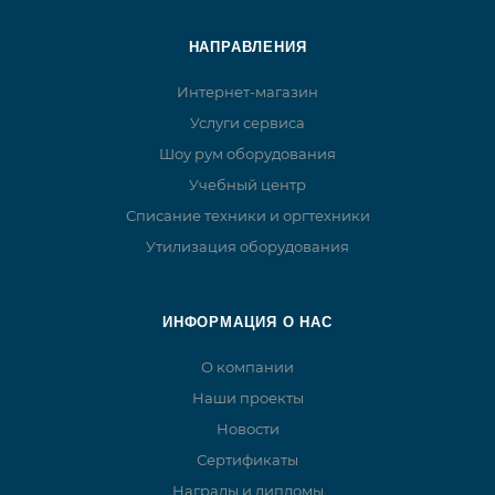
НАПРАВЛЕНИЯ
Интернет-магазин
Услуги сервиса
Шоу рум оборудования
Учебный центр
Списание техники и оргтехники
Утилизация оборудования
ИНФОРМАЦИЯ О НАС
О компании
Наши проекты
Новости
Сертификаты
Награды и дипломы