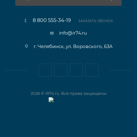
8 800 555-34-19
ЗАКАЗАТЬ ЗВОНОК
info@ir74.ru
г. Челябинск, ул. Воровского, 63А
2026 © IR74.ru. Все права защищены