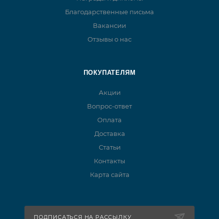
Благодарственные письма
Вакансии
Отзывы о нас
ПОКУПАТЕЛЯМ
Акции
Вопрос-ответ
Оплата
Доставка
Статьи
Контакты
Карта сайта
ПОДПИСАТЬСЯ НА РАССЫЛКУ