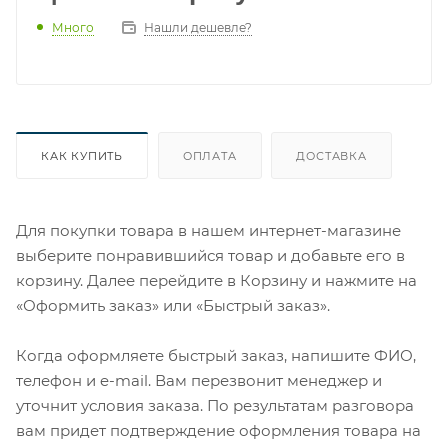
Много
Нашли дешевле?
КАК КУПИТЬ
ОПЛАТА
ДОСТАВКА
Для покупки товара в нашем интернет-магазине
выберите понравившийся товар и добавьте его в
корзину. Далее перейдите в Корзину и нажмите на
«Оформить заказ» или «Быстрый заказ».
Когда оформляете быстрый заказ, напишите ФИО,
телефон и e-mail. Вам перезвонит менеджер и
уточнит условия заказа. По результатам разговора
вам придет подтверждение оформления товара на