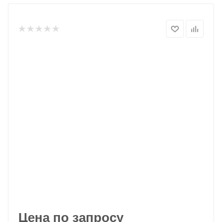
Цена по запросу