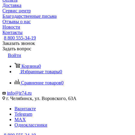
Доставка
Сервис центр
Благодарственные письма
Отзывы о нас
Новости
Контакты
8 800 555-34-19
Заказать звонок
Задать вопрос
Войти
Корзина
0
Избранные товары
0
Сравнение товаров
0
info@ir74.ru
г. Челябинск, ул. Воровского, 63А
Вконтакте
Telegram
MAX
Одноклассники