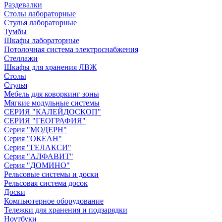
Раздевалки
Столы лабораторные
Стулья лабораторные
Тумбы
Шкафы лабораторные
Потолочная система электроснабжения
Стеллажи
Шкафы для хранения ЛВЖ
Столы
Стулья
Мебель для коворкинг зоны
Мягкие модульные системы
СЕРИЯ "КАЛЕЙДОСКОП"
СЕРИЯ "ГЕОГРАФИЯ"
Серия "МОДЕРН"
Серия "ОКЕАН"
Серия "ГЕЛАКСИ"
Серия "АЛФАВИТ"
Серия "ДОМИНО"
Рельсовые системы и доски
Рельсовая система досок
Доски
Компьютерное оборудование
Тележки для хранения и подзарядки
Ноутбуки