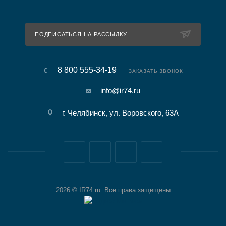
ПОДПИСАТЬСЯ НА РАССЫЛКУ
8 800 555-34-19
ЗАКАЗАТЬ ЗВОНОК
info@ir74.ru
г. Челябинск, ул. Воровского, 63А
2026 © IR74.ru. Все права защищены