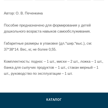
Автор: О. В. Печенкина
Пособие предназначено для формирования у детей
дошкольного возраста навыков самообслуживания.
Габаритные размеры в упаковке (дл.*шир.*выс.), см:
37*38*14. Вес, кг, не более 0,55.
Комплектность: поднос – 1 шт., миски – 2 шт., ложка – 1 шт.,
банка для сыпучих продуктов – 1 шт., стакан мерный – 1
шт., руководство по эксплуатации – 1 шт.
КАТАЛОГ