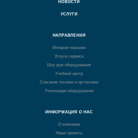
НОВОСТИ
УСЛУГИ
НАПРАВЛЕНИЯ
Интернет-магазин
Услуги сервиса
Шоу рум оборудования
Учебный центр
Списание техники и оргтехники
Утилизация оборудования
ИНФОРМАЦИЯ О НАС
О компании
Наши проекты