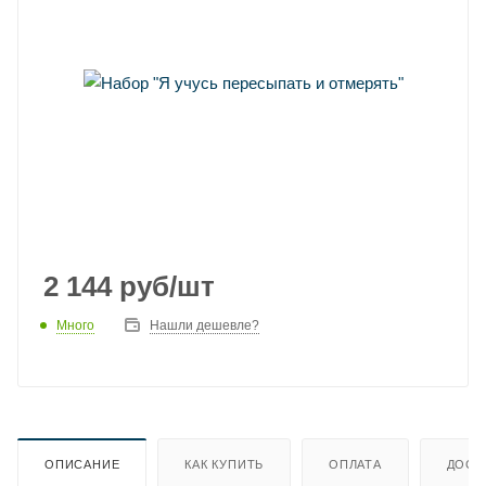
2 144
руб
/шт
Много
Нашли дешевле?
ОПИСАНИЕ
КАК КУПИТЬ
ОПЛАТА
ДОСТ