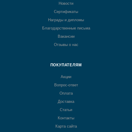
Новости
Сертификаты
Награды и дипломы
Благодарственные письма
Вакансии
Отзывы о нас
ПОКУПАТЕЛЯМ
Акции
Вопрос-ответ
Оплата
Доставка
Статьи
Контакты
Карта сайта