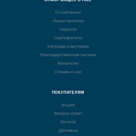
О компании
Наши проекты
Новости
Сертификаты
Награды и дипломы
Благодарственные письма
Вакансии
Отзывы о нас
ПОКУПАТЕЛЯМ
Акции
Вопрос-ответ
Оплата
Доставка