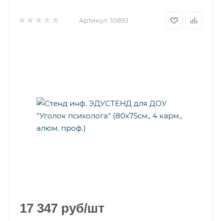
Артикул:
10893
17 347
руб
/шт