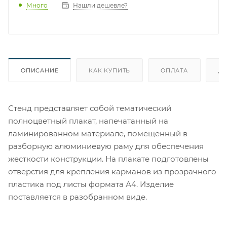
Много
Нашли дешевле?
ОПИСАНИЕ
КАК КУПИТЬ
ОПЛАТА
Д
Стенд представляет собой тематический
полноцветный плакат, напечатанный на
ламинированном материале, помещенный в
разборную алюминиевую раму для обеспечения
жесткости конструкции. На плакате подготовлены
отверстия для крепления карманов из прозрачного
пластика под листы формата А4. Изделие
поставляется в разобранном виде.