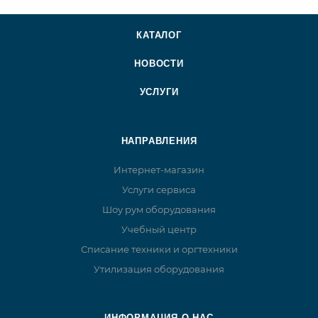
КАТАЛОГ
НОВОСТИ
УСЛУГИ
НАПРАВЛЕНИЯ
Интернет-магазин
Услуги сервиса
Шоу рум оборудования
Учебный центр
Списание техники и оргтехники
Утилизация оборудования
ИНФОРМАЦИЯ О НАС