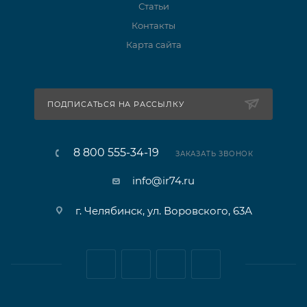
Статьи
Контакты
Карта сайта
ПОДПИСАТЬСЯ НА РАССЫЛКУ
8 800 555-34-19
ЗАКАЗАТЬ ЗВОНОК
info@ir74.ru
г. Челябинск, ул. Воровского, 63А