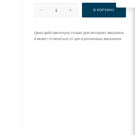
В КОРЗИНУ
Цена действительна только для интернет-магазина
и может отличаться от цен в розничных магазинах