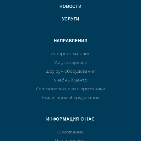
НОВОСТИ
УСЛУГИ
НАПРАВЛЕНИЯ
Интернет-магазин
Услуги сервиса
Шоу рум оборудования
Учебный центр
Списание техники и оргтехники
Утилизация оборудования
ИНФОРМАЦИЯ О НАС
О компании
Наши проекты