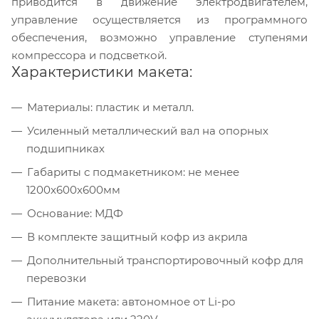
приводится в движение электродвигателем,
управление осуществляется из программного
обеспечения, возможно управление ступенями
компрессора и подсветкой.
Характеристики макета:
Материалы: пластик и металл.
Усиленный металлический вал на опорных
подшипниках
Габариты с подмакетником: не менее
1200x600x600мм
Основание: МДФ
В комплекте защитный кофр из акрила
Дополнительный транспортировочный кофр для
перевозки
Питание макета: автономное от Li-po