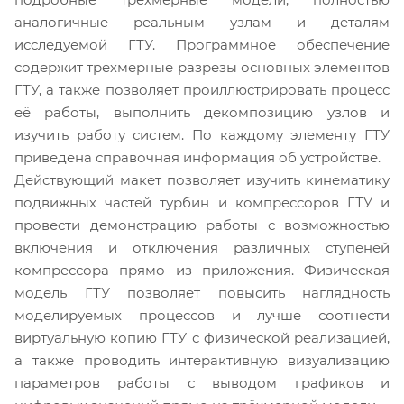
аналогичные реальным узлам и деталям
исследуемой ГТУ. Программное обеспечение
содержит трехмерные разрезы основных элементов
ГТУ, а также позволяет проиллюстрировать процесс
её работы, выполнить декомпозицию узлов и
изучить работу систем. По каждому элементу ГТУ
приведена справочная информация об устройстве.
Действующий макет позволяет изучить кинематику
подвижных частей турбин и компрессоров ГТУ и
провести демонстрацию работы с возможностью
включения и отключения различных ступеней
компрессора прямо из приложения. Физическая
модель ГТУ позволяет повысить наглядность
моделируемых процессов и лучше соотнести
виртуальную копию ГТУ с физической реализацией,
а также проводить интерактивную визуализацию
параметров работы с выводом графиков и