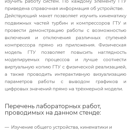
изучить работу систем. По каждому элементу ГТУ
приведена справочная информация об устройстве.
Действующий макет позволяет изучить кинематику
подвижных частей турбин и компрессоров ГТУ и
провести демонстрацию работы с возможностью
включения и отключения различных ступеней
компрессора прямо из приложения. Физическая
модель ГТУ позволяет повысить наглядность
моделируемых процессов и лучше соотнести
виртуальную копию ГТУ с физической реализацией,
а также проводить интерактивную визуализацию
параметров работы с выводом графиков и
цифровых значений прямо на трёхмерной модели.
Перечень лабораторных работ,
проводимых на данном стенде:
Изучение общего устройства, кинематики и