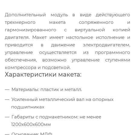
Дополнительный модуль в виде действующего
трехмерного макета сопряженного и
гармонизированного с виртуальной копией
двигателя. Макет имеет настольное исполнение и
приводится в движение электродвигателем,
управление осуществляется из программного
обеспечения, возможно управление ступенями
компрессора и подсветкой.
Характеристики макета:
Материалы: пластик и металл.
Усиленный металлический вал на опорных
подшипниках
Габариты с подмакетником: не менее
1200x600x600мм
Основание: МДФ