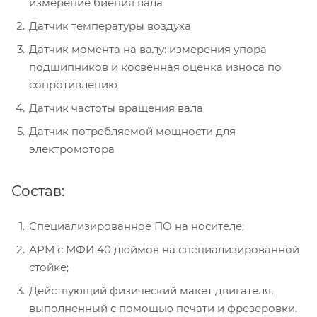
измерение биения вала
Датчик температуры воздуха
Датчик момента на валу: измерения упора
подшипников и косвенная оценка износа по
сопротивлению
Датчик частоты вращения вала
Датчик потребляемой мощности для
электромотора
Состав:
Специализированное ПО на носителе;
АРМ с МФИ 40 дюймов на специализированной
стойке;
Действующий физический макет двигателя,
выполненный с помощью печати и фрезеровки.