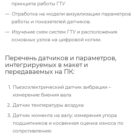
принципа работы ГТУ
Отработка на модели визуализации параметров
работы и показателей датчиков.
Изучение схем систем ГТУ и расположения
основных узлов на цифровой копии.
Перечень датчиков и параметров,
интегрируемых в макет и
передаваемых на ПК:
Пьезоэлектрический датчик вибрации –
измерение биения вала
Датчик температуры воздуха
Датчик момента на валу: измерения упора
подшипников и косвенная оценка износа по
сопротивлению