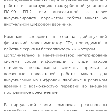
работы и конструкцию газотурбинной установки
ПС-90 ГП-2 или аналогичной, а также
визуализировать параметры работы макета на
виртуальном цифровом двойнике.
Комплекс содержит в составе действующий
физический макет-имитатор ГТУ, приводимый в
действие скрытым бесколлекторным мотором.
Дополнительно в макет-имитатор интегрирована
система сбора информации в виде набора
датчиков, позволяющая снимать прямые и
косвенные показателей работы макета для
визуализации на цифровом двойнике в реальном
времени с возможностью передачи во внешнее
программное обеспечение.
В виртуальной части комплекса реализованы
подробные трехмерные модели, полностью