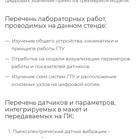
цифровых значений прямо на трёхмерной модели.
Перечень лабораторных работ,
проводимых на данном стенде:
Изучение общего устройства, кинематики и
принципа работы ГТУ
Отработка на модели визуализации параметров
работы и показателей датчиков.
Изучение схем систем ГТУ и расположения
основных узлов на цифровой копии.
Перечень датчиков и параметров,
интегрируемых в макет и
передаваемых на ПК:
Пьезоэлектрический датчик вибрации –