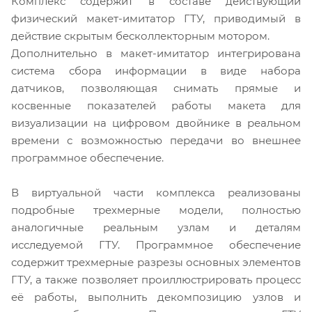
Комплекс содержит в составе действующий
физический макет-имитатор ГТУ, приводимый в
действие скрытым бесколлекторным мотором.
Дополнительно в макет-имитатор интегрирована
система сбора информации в виде набора
датчиков, позволяющая снимать прямые и
косвенные показателей работы макета для
визуализации на цифровом двойнике в реальном
времени с возможностью передачи во внешнее
программное обеспечение.
В виртуальной части комплекса реализованы
подробные трехмерные модели, полностью
аналогичные реальным узлам и деталям
исследуемой ГТУ. Программное обеспечение
содержит трехмерные разрезы основных элементов
ГТУ, а также позволяет проиллюстрировать процесс
её работы, выполнить декомпозицию узлов и