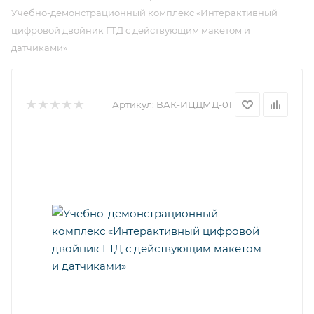
Учебно-демонстрационный комплекс «Интерактивный
цифровой двойник ГТД с действующим макетом и
датчиками»
Артикул:
ВАК-ИЦДМД-01