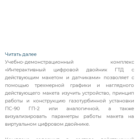
Читать далее
Учебно-демонстрационный комплекс
«Интерактивный цифровой двойник ГТД с
действующим макетом и датчиками» позволяет с
помощью трехмерной графики и наглядного
действующего макета изучить устройство, принцип
работы и конструкцию газотурбинной установки
ПС-90 ГП-2 или аналогичной, а также
визуализировать параметры работы макета на
виртуальном цифровом двойнике.