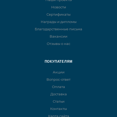
Новости
Сертификаты
Награды и дипломы
Благодарственные письма
Вакансии
Отзывы о нас
ПОКУПАТЕЛЯМ
Акции
Вопрос-ответ
Оплата
Доставка
Статьи
Контакты
Карта сайта