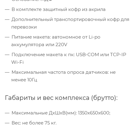
В комплекте защитный кофр из акрила
Дополнительный транспортировочный кофр для
перевозки
Питание макета: автономное от Li-po
аккумулятора или 220V
Подключение макета к пк: USB-COM или TCP-IP
Wi-Fi
Максимальная частота опроса датчиков: не
менее 10Гц
Габариты и вес комплекса (брутто):
Максимальные ДхШхВ(мм): 1350x650x600;
Вес: не более 75 кг.