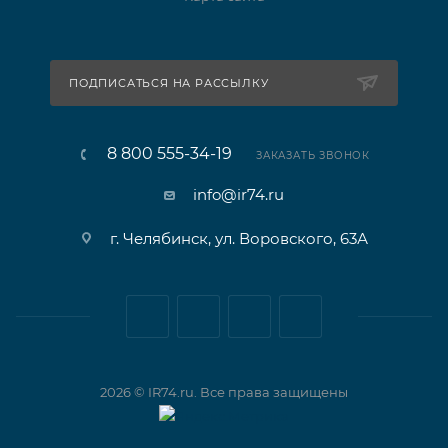
ПОДПИСАТЬСЯ НА РАССЫЛКУ
8 800 555-34-19
ЗАКАЗАТЬ ЗВОНОК
info@ir74.ru
г. Челябинск, ул. Воровского, 63А
2026 © IR74.ru. Все права защищены