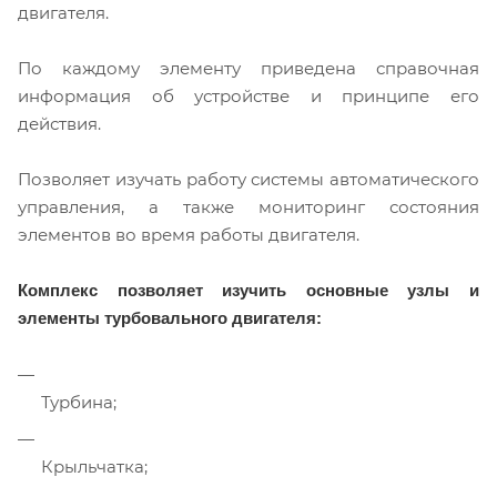
двигателя.
По каждому элементу приведена справочная
информация об устройстве и принципе его
действия.
Позволяет изучать работу системы автоматического
управления, а также мониторинг состояния
элементов во время работы двигателя.
Комплекс позволяет изучить основные узлы и
элементы турбовального двигателя:
Турбина;
Крыльчатка;