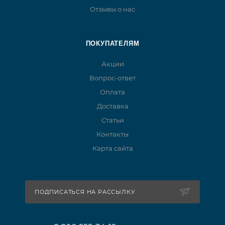
Отзывы о нас
ПОКУПАТЕЛЯМ
Акции
Вопрос-ответ
Оплата
Доставка
Статьи
Контакты
Карта сайта
ПОДПИСАТЬСЯ НА РАССЫЛКУ