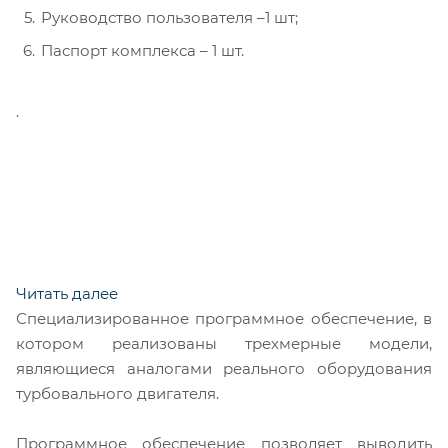
Руководство пользователя –1 шт;
Паспорт комплекса – 1 шт.
.
Читать далее
Специализированное программное обеспечение, в
котором реализованы трехмерные модели,
являющиеся аналогами реального оборудования
турбовального двигателя.
Программное обеспечение позволяет выводить