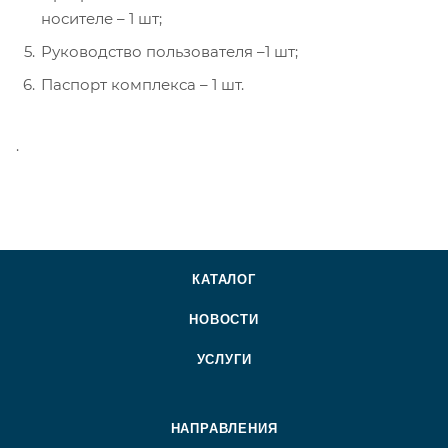
носителе – 1 шт;
Руководство пользователя –1 шт;
Паспорт комплекса – 1 шт.
.
КАТАЛОГ
НОВОСТИ
УСЛУГИ
НАПРАВЛЕНИЯ