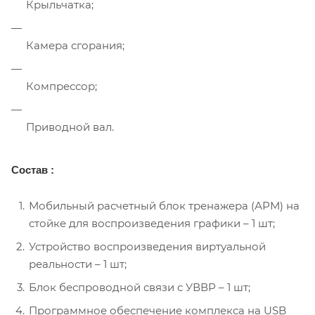
Крыльчатка;
Камера сгорания;
Компрессор;
Приводной вал.
Состав :
Мобильный расчетный блок тренажера (АРМ) на
стойке для воспроизведения графики – 1 шт;
Устройство воспроизведения виртуальной
реальности – 1 шт;
Блок беспроводной связи с УВВР – 1 шт;
Программное обеспечение комплекса на USB