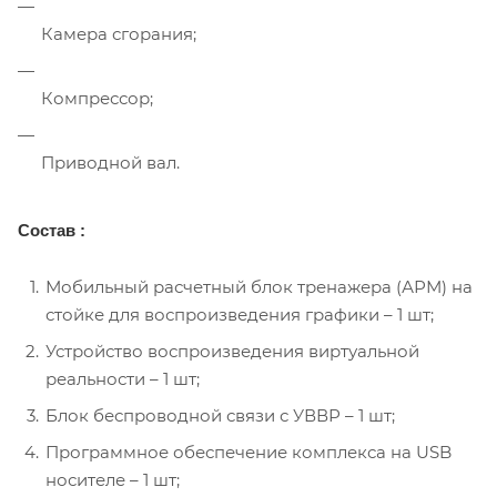
Камера сгорания;
Компрессор;
Приводной вал.
Состав :
Мобильный расчетный блок тренажера (АРМ) на
стойке для воспроизведения графики – 1 шт;
Устройство воспроизведения виртуальной
реальности – 1 шт;
Блок беспроводной связи с УВВР – 1 шт;
Программное обеспечение комплекса на USB
носителе – 1 шт;