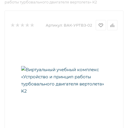
работы турбовального двигателя вертолета» K2
Артикул:
ВАК-УРТВЗ-02