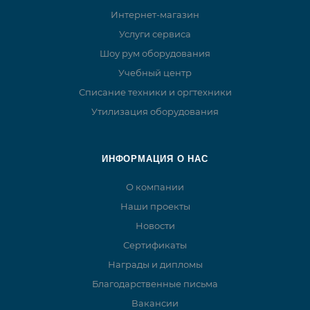
Интернет-магазин
Услуги сервиса
Шоу рум оборудования
Учебный центр
Списание техники и оргтехники
Утилизация оборудования
ИНФОРМАЦИЯ О НАС
О компании
Наши проекты
Новости
Сертификаты
Награды и дипломы
Благодарственные письма
Вакансии