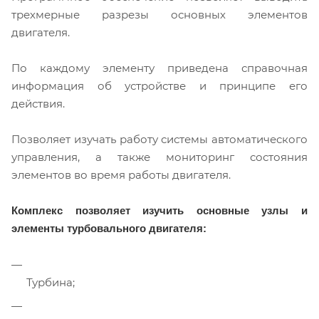
трехмерные разрезы основных элементов
двигателя.
По каждому элементу приведена справочная
информация об устройстве и принципе его
действия.
Позволяет изучать работу системы автоматического
управления, а также мониторинг состояния
элементов во время работы двигателя.
Комплекс позволяет изучить основные узлы и
элементы турбовального двигателя:
Турбина;