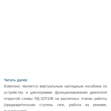
Читать далее
Комплекс является виртуальным наглядным пособием по
устройству и циклограмме функционирования двигателя
открытой схемы РД-107/108 на различных этапах работы
(предварительная ступень тяги, работа на режиме,
выключение).