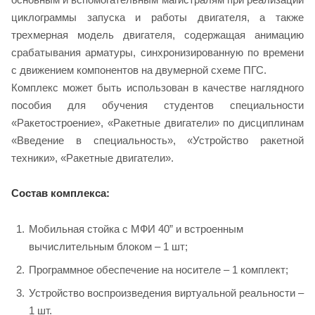
циклограммы запуска и работы двигателя, а также
трехмерная модель двигателя, содержащая анимацию
срабатывания арматуры, синхронизированную по времени
с движением компонентов на двумерной схеме ПГС.
Комплекс может быть использован в качестве наглядного
пособия для обучения студентов специальности
«Ракетостроение», «Ракетные двигатели» по дисциплинам
«Введение в специальность», «Устройство ракетной
техники», «Ракетные двигатели».
Состав комплекса:
Мобильная стойка с МФИ 40” и встроенным
вычислительным блоком – 1 шт;
Программное обеспечение на носителе – 1 комплект;
Устройство воспроизведения виртуальной реальности –
1 шт.