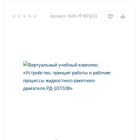
Артикул:
ВАК-УРЖРД-01