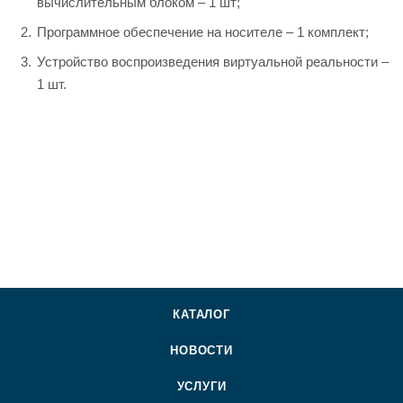
вычислительным блоком – 1 шт;
Программное обеспечение на носителе – 1 комплект;
Устройство воспроизведения виртуальной реальности –
1 шт.
КАТАЛОГ
НОВОСТИ
УСЛУГИ