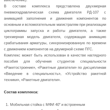
В составе комплекса представлена двухмерная
пневмогидравлическая схема двигателя РД-107 с
анимацией заполнения и движения компонентов по
основным и вспомогательным магистралям при реализации
циклограммы запуска и работы двигателя, а также
трехмерная модель двигателя, содержащая анимацию
срабатывания арматуры, синхронизированную по времени
с движением компонентов на двумерной схеме ПГС.
Комплекс может быть использован в качестве наглядного
пособия для обучения студентов специальности
«Ракетостроение», «Ракетные двигатели» по дисциплинам
«Введение в специальность», «Устройство ракетной
техники», «Ракетные двигатели».
Состав комплекса:
Мобильная стойка с МФИ 40” и встроенным