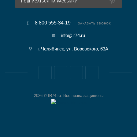
ПОДПИСАТЬСЯ НА РАССЫЛКУ
8 800 555-34-19
ЗАКАЗАТЬ ЗВОНОК
info@ir74.ru
г. Челябинск, ул. Воровского, 63А
2026 © IR74.ru. Все права защищены