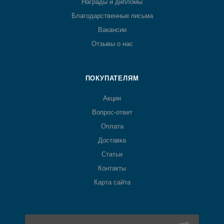
Награды и дипломы
Благодарственные письма
Вакансии
Отзывы о нас
ПОКУПАТЕЛЯМ
Акции
Вопрос-ответ
Оплата
Доставка
Статьи
Контакты
Карта сайта