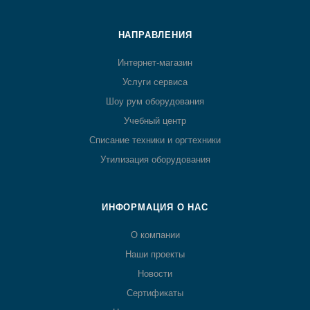
НАПРАВЛЕНИЯ
Интернет-магазин
Услуги сервиса
Шоу рум оборудования
Учебный центр
Списание техники и оргтехники
Утилизация оборудования
ИНФОРМАЦИЯ О НАС
О компании
Наши проекты
Новости
Сертификаты