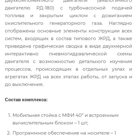
двухкомпонентного двигателя (аналогичного
двигателю РД-180) с турбонасосной подачей
топлива и закрытым циклом с дожиганием
окислительного генераторного газа. Наглядно
отображены основные элементы конструкции всех
систем, входящих в состав типового ЖРД, а также
приведена графическая сводка в виде двухмерной
интерактивно пневмогидравлической схемы
двигателя с возможностью детального изучения
процессов, происходящих в отдельных узлах и
агрегатах ЖРД на всех этапах работы, от запуска и
до выключения.
Состав комплекса:
Мобильная стойка с МФИ 40” и встроенным
вычислительным блоком – 1 шт;
Программное обеспечение на носителе – 1