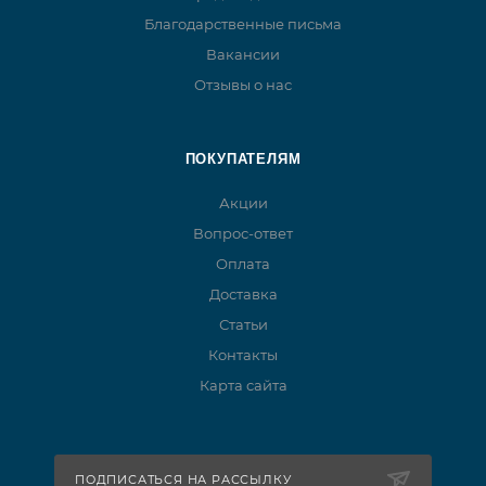
Благодарственные письма
Вакансии
Отзывы о нас
ПОКУПАТЕЛЯМ
Акции
Вопрос-ответ
Оплата
Доставка
Статьи
Контакты
Карта сайта
ПОДПИСАТЬСЯ НА РАССЫЛКУ