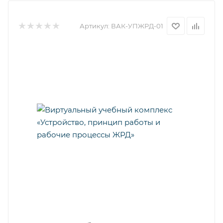
Артикул:
ВАК-УПЖРД-01