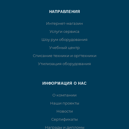
НАПРАВЛЕНИЯ
Интернет-магазин
Услуги сервиса
Шоу рум оборудования
Учебный центр
Списание техники и оргтехники
Утилизация оборудования
ИНФОРМАЦИЯ О НАС
О компании
Наши проекты
Новости
Сертификаты
Награды и дипломы