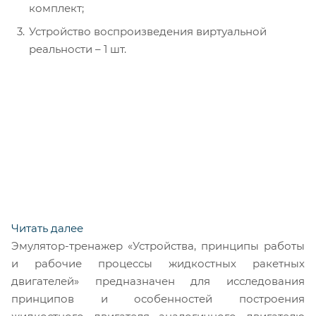
комплект;
Устройство воспроизведения виртуальной
реальности – 1 шт.
Читать далее
Эмулятор-тренажер «Устройства, принципы работы
и рабочие процессы жидкостных ракетных
двигателей» предназначен для исследования
принципов и особенностей построения