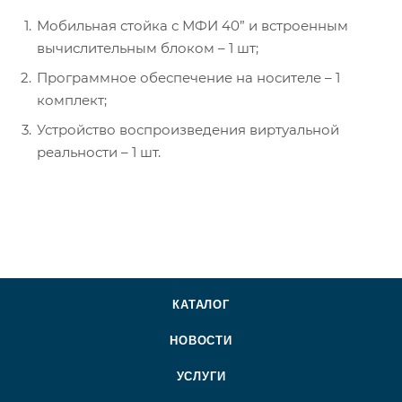
Мобильная стойка с МФИ 40” и встроенным
вычислительным блоком – 1 шт;
Программное обеспечение на носителе – 1
комплект;
Устройство воспроизведения виртуальной
реальности – 1 шт.
КАТАЛОГ
НОВОСТИ
УСЛУГИ