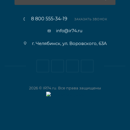
8 800 555-34-19
ЗАКАЗАТЬ ЗВОНОК
info@ir74.ru
г. Челябинск, ул. Воровского, 63А
2026 © IR74.ru. Все права защищены