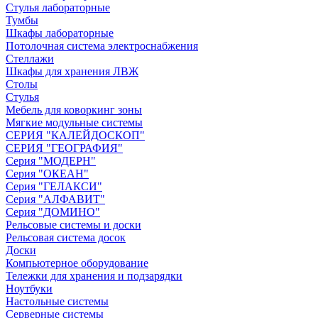
Стулья лабораторные
Тумбы
Шкафы лабораторные
Потолочная система электроснабжения
Стеллажи
Шкафы для хранения ЛВЖ
Столы
Стулья
Мебель для коворкинг зоны
Мягкие модульные системы
СЕРИЯ "КАЛЕЙДОСКОП"
СЕРИЯ "ГЕОГРАФИЯ"
Серия "МОДЕРН"
Серия "ОКЕАН"
Серия "ГЕЛАКСИ"
Серия "АЛФАВИТ"
Серия "ДОМИНО"
Рельсовые системы и доски
Рельсовая система досок
Доски
Компьютерное оборудование
Тележки для хранения и подзарядки
Ноутбуки
Настольные системы
Серверные системы