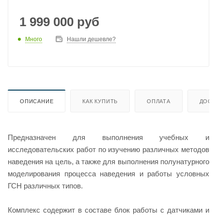
1 999 000
руб
Много
Нашли дешевле?
ОПИСАНИЕ
КАК КУПИТЬ
ОПЛАТА
ДОСТ
Предназначен для выполнения учебных и
исследовательских работ по изучению различных методов
наведения на цель, а также для выполнения полунатурного
моделирования процесса наведения и работы условных
ГСН различных типов.
Комплекс содержит в составе блок работы с датчиками и