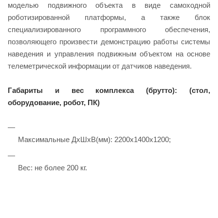
моделью подвижного объекта в виде самоходной
роботизированной платформы, а также блок
специализированного программного обеспечения,
позволяющего произвести демонстрацию работы системы
наведения и управления подвижным объектом на основе
телеметрической информации от датчиков наведения.
Габариты и вес комплекса (брутто): (стол,
оборудование, робот, ПК)
Максимальные ДхШхВ(мм): 2200x1400x1200;
Вес: не более 200 кг.