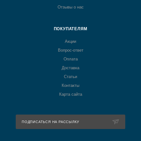
Отзывы о нас
ПОКУПАТЕЛЯМ
Акции
Вопрос-ответ
Оплата
Доставка
Статьи
Контакты
Карта сайта
ПОДПИСАТЬСЯ НА РАССЫЛКУ