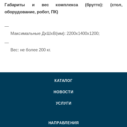
Габариты и вес комплекса (брутто): (стол,
оборудование, робот, ПК)
Максимальные ДхШхВ(мм): 2200x1400x1200;
Вес: не более 200 кг.
КАТАЛОГ
НОВОСТИ
УСЛУГИ
НАПРАВЛЕНИЯ