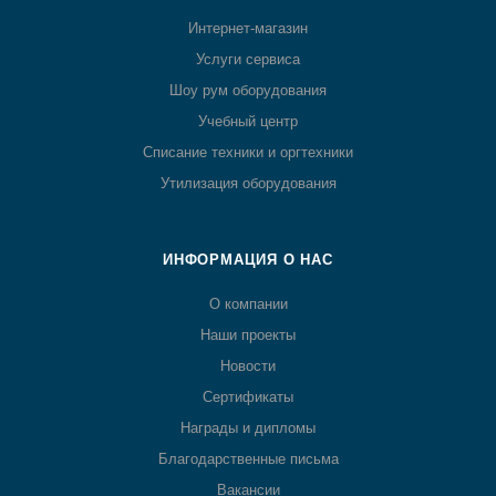
Интернет-магазин
Услуги сервиса
Шоу рум оборудования
Учебный центр
Списание техники и оргтехники
Утилизация оборудования
ИНФОРМАЦИЯ О НАС
О компании
Наши проекты
Новости
Сертификаты
Награды и дипломы
Благодарственные письма
Вакансии