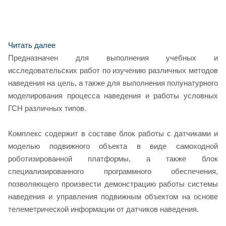
Читать далее
Предназначен для выполнения учебных и
исследовательских работ по изучению различных методов
наведения на цель, а также для выполнения полунатурного
моделирования процесса наведения и работы условных
ГСН различных типов.
Комплекс содержит в составе блок работы с датчиками и
моделью подвижного объекта в виде самоходной
роботизированной платформы, а также блок
специализированного программного обеспечения,
позволяющего произвести демонстрацию работы системы
наведения и управления подвижным объектом на основе
телеметрической информации от датчиков наведения.