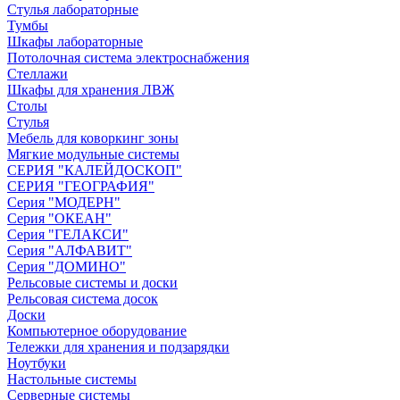
Стулья лабораторные
Тумбы
Шкафы лабораторные
Потолочная система электроснабжения
Стеллажи
Шкафы для хранения ЛВЖ
Столы
Стулья
Мебель для коворкинг зоны
Мягкие модульные системы
СЕРИЯ "КАЛЕЙДОСКОП"
СЕРИЯ "ГЕОГРАФИЯ"
Серия "МОДЕРН"
Серия "ОКЕАН"
Серия "ГЕЛАКСИ"
Серия "АЛФАВИТ"
Серия "ДОМИНО"
Рельсовые системы и доски
Рельсовая система досок
Доски
Компьютерное оборудование
Тележки для хранения и подзарядки
Ноутбуки
Настольные системы
Серверные системы