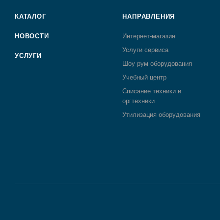
КАТАЛОГ
НАПРАВЛЕНИЯ
НОВОСТИ
Интернет-магазин
Услуги сервиса
УСЛУГИ
Шоу рум оборудования
Учебный центр
Списание техники и
оргтехники
Утилизация оборудования