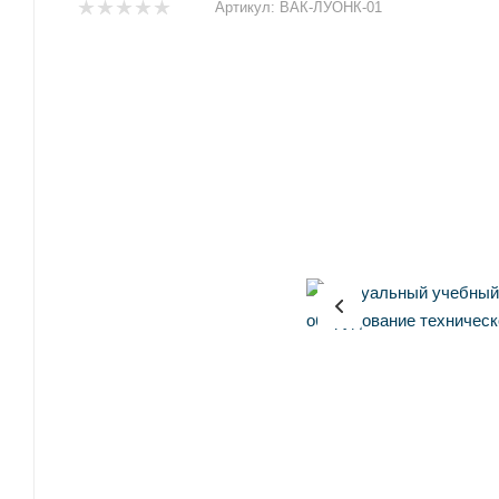
Артикул:
ВАК-ЛУОНК-01