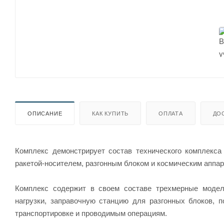
ОПИСАНИЕ
КАК КУПИТЬ
ОПЛАТА
ДО
Комплекс демонстрирует состав технического комплекса
ракетой-носителем, разгонным блоком и космическим аппар
Комплекс содержит в своем составе трехмерные модел
нагрузки, заправочную станцию для разгонных блоков, 
транспортировке и проводимым операциям.