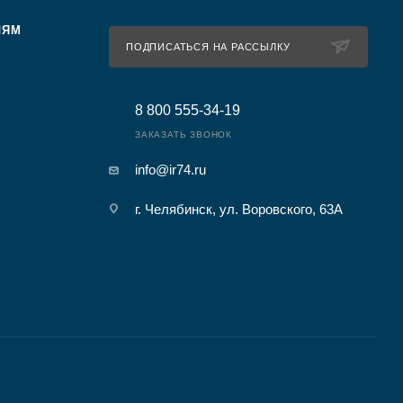
ЛЯМ
ПОДПИСАТЬСЯ НА РАССЫЛКУ
8 800 555-34-19
ЗАКАЗАТЬ ЗВОНОК
info@ir74.ru
г. Челябинск, ул. Воровского, 63А