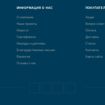
ИНФОРМАЦИЯ О НАС
ПОКУПАТЕ
О компании
Акции
Наши проекты
Вопрос-ответ
Новости
Оплата
Сертификаты
Доставка
Награды и дипломы
Статьи
Благодарственные письма
Контакты
Вакансии
Карта сайта
Отзывы о нас