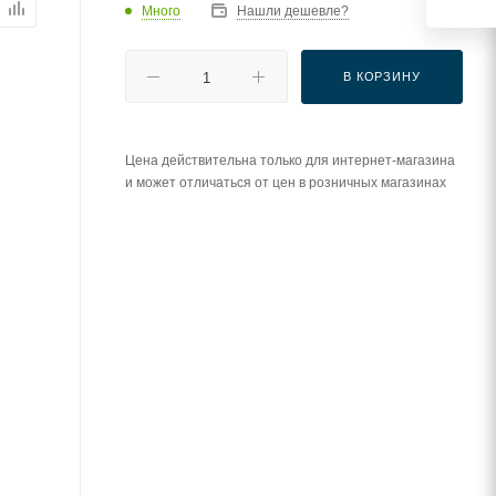
Много
Нашли дешевле?
В КОРЗИНУ
Цена действительна только для интернет-магазина
и может отличаться от цен в розничных магазинах