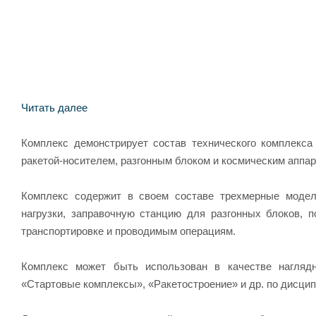
Читать далее
Комплекс демонстрирует состав технического комплекса
ракетой-носителем, разгонным блоком и космическим аппар
Комплекс содержит в своем составе трехмерные модел
нагрузки, заправочную станцию для разгонных блоков, 
транспортировке и проводимым операциям.
Комплекс может быть использован в качестве наглядн
«Стартовые комплексы», «Ракетостроение» и др. по дисци