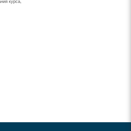
ния курса,