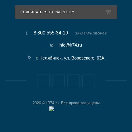
ПОДПИСАТЬСЯ НА РАССЫЛКУ
8 800 555-34-19
ЗАКАЗАТЬ ЗВОНОК
info@ir74.ru
г. Челябинск, ул. Воровского, 63А
2026 © IR74.ru. Все права защищены