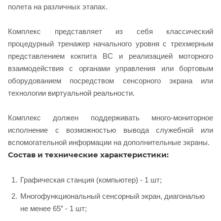
полета на различных этапах.
Комплекс представляет из себя классический
процедурный тренажер начального уровня с трехмерным
представлением кокпита ВС и реализацией моторного
взаимодействия с органами управления или бортовым
оборудованием посредством сенсорного экрана или
технологии виртуальной реальности.
Комплекс должен поддерживать много-мониторное
исполнение с возможностью вывода служебной или
вспомогательной информации на дополнительные экраны.
Состав и технические характеристики:
Графическая станция (компьютер) - 1 шт;
Многофункциональный сенсорный экран, диагональю
не менее 65” - 1 шт;