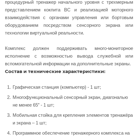
процедурный тренажер начального уровня с трехмерным
представлением кокпита ВС и реализацией моторного
взаимодействия с органами управления или бортовым
оборудованием посредством сенсорного экрана или
технологии виртуальной реальности.
Комплекс должен поддерживать много-мониторное
исполнение с возможностью вывода служебной или
вспомогательной информации на дополнительные экраны.
Состав и технические характеристики:
Графическая станция (компьютер) - 1 шт;
Многофункциональный сенсорный экран, диагональю
не менее 65” - 1 шт;
Мобильная стойка для крепления элементов тренажёра
и экрана – 1 шт;
Программное обеспечение тренажерного комплекса на