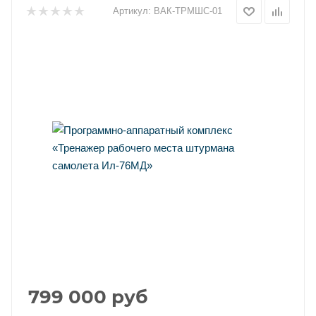
Артикул:
ВАК-ТРМШС-01
799 000
руб