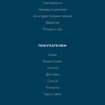
Сертификаты
Награды и дипломы
Благодарственные письма
Вакансии
Отзывы о нас
ПОКУПАТЕЛЯМ
Акции
Вопрос-ответ
Оплата
Доставка
Статьи
Контакты
Карта сайта