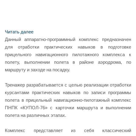
Читать далее
Данный аппаратно-программный комплекс предназначен
для отработки практических навыков в подготовке
прицельного навигационного пилотажного комплекса к
полету, выполнении полета в районе аэродрома, по
маршруту и заходе на посадку.
Тренажер разрабатывается с целью реализации отработки
курсантами практических навыков по записи программы
полета в прицельный навигационно-пилотажный комплекс
ПНПК «КУПОЛ-76» с карточки маршрута и выполнении
полета на различных этапах.
Комплекс представляет из себя классический