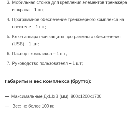
Мобильная стойка для крепления элементов тренажёра
и экрана – 1 шт;
Программное обеспечение тренажерного комплекса на
носителе – 1 шт;
Ключ аппаратной защиты программного обеспечения
(USB) – 1 шт;
Паспорт комплекса – 1 шт;
Руководство пользователя – 1 шт;
Габариты и вес комплекса (брутто):
Максимальные ДхШхВ (мм): 800x1200x1700;
Вес: не более 100 кг.