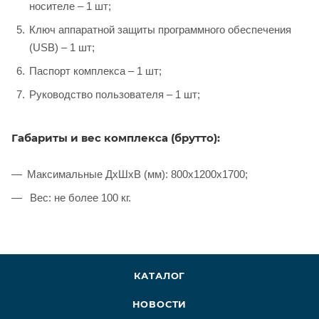
носителе – 1 шт;
Ключ аппаратной защиты программного обеспечения
(USB) – 1 шт;
Паспорт комплекса – 1 шт;
Руководство пользователя – 1 шт;
Габариты и вес комплекса (брутто):
Максимальные ДхШхВ (мм): 800x1200x1700;
Вес: не более 100 кг.
КАТАЛОГ
НОВОСТИ