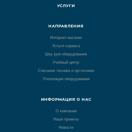
УСЛУГИ
НАПРАВЛЕНИЯ
Интернет-магазин
Услуги сервиса
Шоу рум оборудования
Учебный центр
Списание техники и оргтехники
Утилизация оборудования
ИНФОРМАЦИЯ О НАС
О компании
Наши проекты
Новости