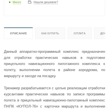
Много
Нашли дешевле?
ОПИСАНИЕ
КАК КУПИТЬ
ОПЛАТА
ДОСТ
Данный аппаратно-программный комплекс предназначен
для отработки практических навыков в подготовке
прицельного навигационного пилотажного комплекса к
полету, выполнении полета в районе аэродрома, по
маршруту и заходе на посадку.
Тренажер разрабатывается с целью реализации отработки
курсантами практических навыков по записи программы
полета в прицельный навигационно-пилотажный комплекс
ПНПК «КУПОЛ-76» с карточки маршрута и выполнении