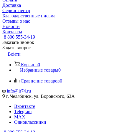
Доставка
Сервис центр
Благодарственные письма
Отзывы о нас
Новости
Контакты
8 800 555-34-19
Заказать звонок
Задать вопрос
Войти
Корзина
0
Избранные товары
0
Сравнение товаров
0
info@ir74.ru
г. Челябинск, ул. Воровского, 63А
Вконтакте
Telegram
MAX
Одноклассники