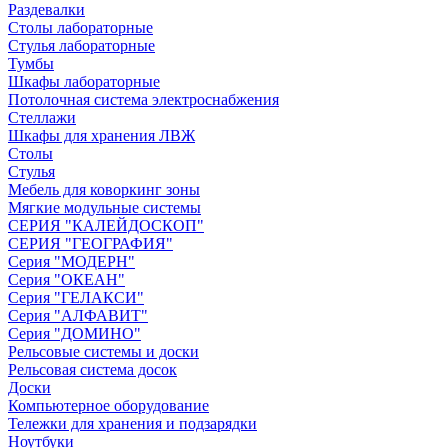
Раздевалки
Столы лабораторные
Стулья лабораторные
Тумбы
Шкафы лабораторные
Потолочная система электроснабжения
Стеллажи
Шкафы для хранения ЛВЖ
Столы
Стулья
Мебель для коворкинг зоны
Мягкие модульные системы
СЕРИЯ "КАЛЕЙДОСКОП"
СЕРИЯ "ГЕОГРАФИЯ"
Серия "МОДЕРН"
Серия "ОКЕАН"
Серия "ГЕЛАКСИ"
Серия "АЛФАВИТ"
Серия "ДОМИНО"
Рельсовые системы и доски
Рельсовая система досок
Доски
Компьютерное оборудование
Тележки для хранения и подзарядки
Ноутбуки