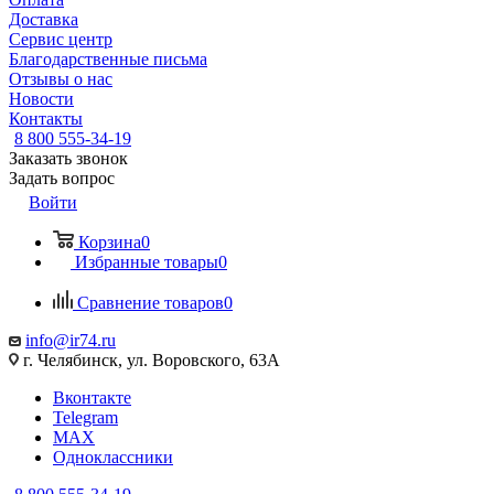
Доставка
Сервис центр
Благодарственные письма
Отзывы о нас
Новости
Контакты
8 800 555-34-19
Заказать звонок
Задать вопрос
Войти
Корзина
0
Избранные товары
0
Сравнение товаров
0
info@ir74.ru
г. Челябинск, ул. Воровского, 63А
Вконтакте
Telegram
MAX
Одноклассники