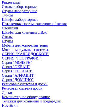
Раздевалки
Столы лабораторные
Стулья лабораторные
Тумбы
Шкафы лабораторные
Потолочная система электроснабжения
Стеллажи
Шкафы для хранения ЛВЖ
Столы
Стулья
Мебель для коворкинг зоны
Мягкие модульные системы
СЕРИЯ "КАЛЕЙДОСКОП"
СЕРИЯ "ГЕОГРАФИЯ"
Серия "МОДЕРН"
Серия "ОКЕАН"
Серия "ГЕЛАКСИ"
Серия "АЛФАВИТ"
Серия "ДОМИНО"
Рельсовые системы и доски
Рельсовая система досок
Доски
Компьютерное оборудование
Тележки для хранения и подзарядки
Ноутбуки