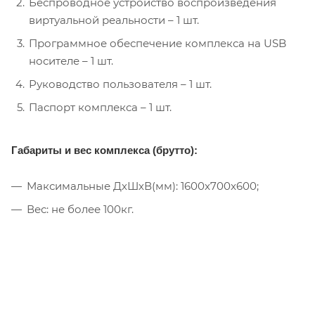
Беспроводное устройство воспроизведения
виртуальной реальности – 1 шт.
Программное обеспечение комплекса на USB
носителе – 1 шт.
Руководство пользователя – 1 шт.
Паспорт комплекса – 1 шт.
Габариты и вес комплекса (брутто):
Максимальные ДхШхВ(мм): 1600x700x600;
Вес: не более 100кг.