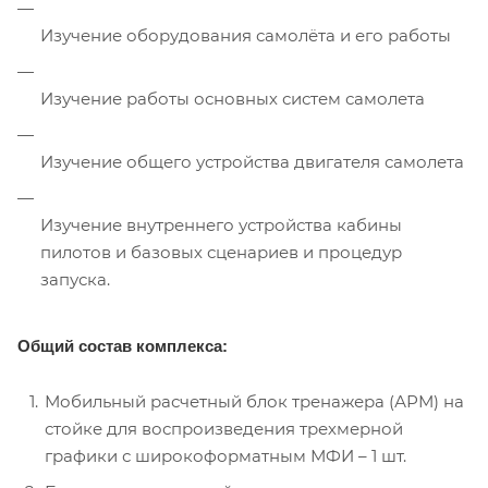
Изучение оборудования самолёта и его работы
Изучение работы основных систем самолета
Изучение общего устройства двигателя самолета
Изучение внутреннего устройства кабины
пилотов и базовых сценариев и процедур
запуска.
Общий состав комплекса:
Мобильный расчетный блок тренажера (АРМ) на
стойке для воспроизведения трехмерной
графики с широкоформатным МФИ – 1 шт.