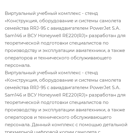
Виртуальный учебный комплекс - стенд
«Конструкция, оборудование и системы самолета
семейства RRJ-95 с авиадвигателем PowerJet S.A.
Sam146 и ВСУ Honeywell RE220(RJ)» разработан для
теоретической подготовки специалистов по
производству и эксплуатации авиатехники, а также
операторов и технического обслуживающего
персонала.
Виртуальный учебный комплекс - стенд
«Конструкция, оборудование и системы самолета
семейства RRJ-95 с авиадвигателем PowerJet S.A.
Sam146 и ВСУ Honeywell RE220(RJ)» разработан для
теоретической подготовки специалистов по
производству и эксплуатации авиатехники, а также
операторов и технического обслуживающего
персонала. Данный комплекс с помощью детальной
трехмерной цифровой копии самолета с