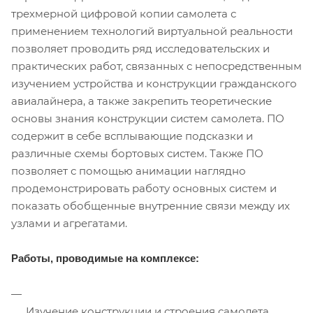
трехмерной цифровой копии самолета с
применением технологий виртуальной реальности
позволяет проводить ряд исследовательских и
практических работ, связанных с непосредственным
изучением устройства и конструкции гражданского
авиалайнера, а также закрепить теоретические
основы знания конструкции систем самолета. ПО
содержит в себе всплывающие подсказки и
различные схемы бортовых систем. Также ПО
позволяет с помощью анимации наглядно
продемонстрировать работу основных систем и
показать обобщенные внутренние связи между их
узлами и агрегатами.
Работы, проводимые на комплексе:
Изучение конструкции и строения самолета