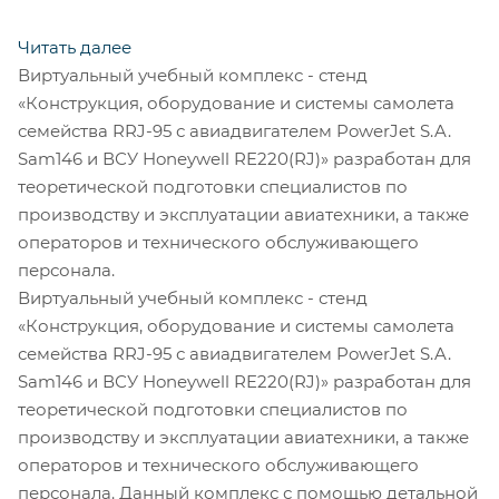
Читать далее
Виртуальный учебный комплекс - стенд
«Конструкция, оборудование и системы самолета
семейства RRJ-95 с авиадвигателем PowerJet S.A.
Sam146 и ВСУ Honeywell RE220(RJ)» разработан для
теоретической подготовки специалистов по
производству и эксплуатации авиатехники, а также
операторов и технического обслуживающего
персонала.
Виртуальный учебный комплекс - стенд
«Конструкция, оборудование и системы самолета
семейства RRJ-95 с авиадвигателем PowerJet S.A.
Sam146 и ВСУ Honeywell RE220(RJ)» разработан для
теоретической подготовки специалистов по
производству и эксплуатации авиатехники, а также
операторов и технического обслуживающего
персонала. Данный комплекс с помощью детальной