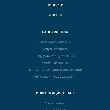
НОВОСТИ
УСЛУГИ
НАПРАВЛЕНИЯ
Интернет-магазин
Услуги сервиса
Шоу рум оборудования
Учебный центр
Списание техники и оргтехники
Утилизация оборудования
ИНФОРМАЦИЯ О НАС
О компании