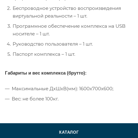
Беспроводное устройство воспроизведения
виртуальной реальности – 1 шт.
Программное обеспечение комплекса на USB
носителе – 1 шт.
Руководство пользователя – 1 шт.
Паспорт комплекса – 1 шт.
Габариты и вес комплекса (брутто):
Максимальные ДхШхВ(мм): 1600x700x600;
Вес: не более 100кг.
КАТАЛОГ