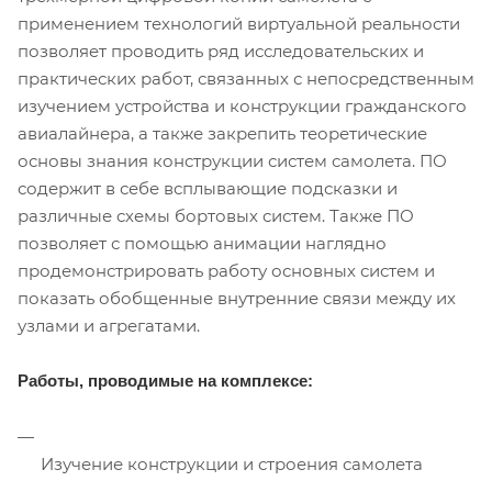
применением технологий виртуальной реальности
позволяет проводить ряд исследовательских и
практических работ, связанных с непосредственным
изучением устройства и конструкции гражданского
авиалайнера, а также закрепить теоретические
основы знания конструкции систем самолета. ПО
содержит в себе всплывающие подсказки и
различные схемы бортовых систем. Также ПО
позволяет с помощью анимации наглядно
продемонстрировать работу основных систем и
показать обобщенные внутренние связи между их
узлами и агрегатами.
Работы, проводимые на комплексе:
Изучение конструкции и строения самолета