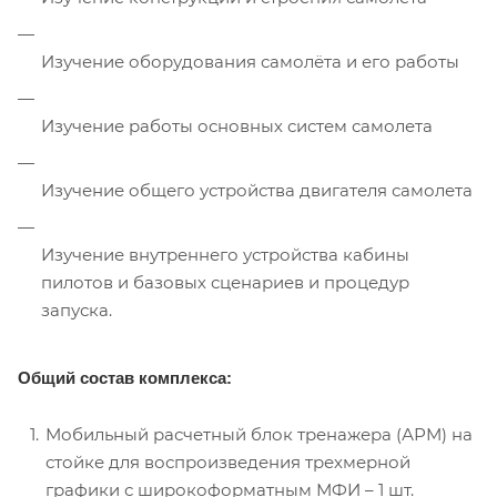
Изучение оборудования самолёта и его работы
Изучение работы основных систем самолета
Изучение общего устройства двигателя самолета
Изучение внутреннего устройства кабины
пилотов и базовых сценариев и процедур
запуска.
Общий состав комплекса:
Мобильный расчетный блок тренажера (АРМ) на
стойке для воспроизведения трехмерной
графики с широкоформатным МФИ – 1 шт.