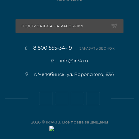
ПОДПИСАТЬСЯ НА РАССЫЛКУ
8 800 555-34-19
ЗАКАЗАТЬ ЗВОНОК
info@ir74.ru
г. Челябинск, ул. Воровского, 63А
2026 © IR74.ru. Все права защищены