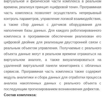
виртуальной и физической части комплекса в реальном
времени, реализуя принцип «цифровой тени». Программная
часть комплекса позволяет осуществлять непрерывный
контроль параметров, управление логикой взаимодействия,
а также сбор данных с датчиков оборудования для
наполнения базы данных. Для каждого роботизированного
комплекса в программном обеспечении реализован его
цифровой двойник для реализации двусторонней связи с
реальным объектом управления. Получаемые с реального
объекта данные могут в реальном времени отражаться на
виртуальном аналоге, а также визуализироваться на
удаленной виртуальной панели мониторинга с облачных
сервисов. Программная часть комплекса также содержит
модуль аналитики и сбора данных для отработки процесса
анализа накопленных данных с реального объекта с
последующим прогнозированием возникновения дефектов.
Состав комплекса: