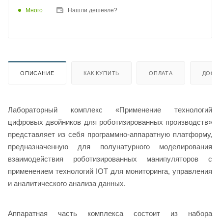
Много
Нашли дешевле?
ОПИСАНИЕ
КАК КУПИТЬ
ОПЛАТА
ДОСТ
Лабораторный комплекс «Применение технологий
цифровых двойников для роботизированных производств»
представляет из себя программно-аппаратную платформу,
предназначенную для полунатурного моделирования
взаимодействия роботизированных манипуляторов с
применением технологий IOT для мониторинга, управления
и аналитического анализа данных.
Аппаратная часть комплекса состоит из набора