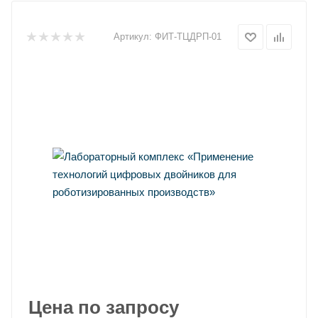
Артикул:
ФИТ-ТЦДРП-01
Цена по запросу