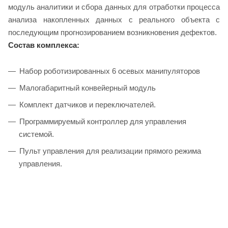
модуль аналитики и сбора данных для отработки процесса
анализа накопленных данных с реального объекта с
последующим прогнозированием возникновения дефектов.
Состав комплекса:
Набор роботизированных 6 осевых манипуляторов
Малогабаритный конвейерный модуль
Комплект датчиков и переключателей.
Программируемый контроллер для управления
системой.
Пульт управления для реализации прямого режима
управления.