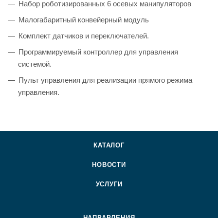
Набор роботизированных 6 осевых манипуляторов
Малогабаритный конвейерный модуль
Комплект датчиков и переключателей.
Программируемый контроллер для управления
системой.
Пульт управления для реализации прямого режима
управления.
КАТАЛОГ
НОВОСТИ
УСЛУГИ
НАПРАВЛЕНИЯ