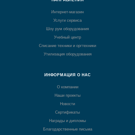
Интернет-магазин
Услуги сервиса
Шоу рум оборудования
Учебный центр
Списание техники и оргтехники
Утилизация оборудования
ИНФОРМАЦИЯ О НАС
О компании
Наши проекты
Новости
Сертификаты
Награды и дипломы
Благодарственные письма