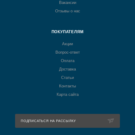
Вакансии
Отзывы о нас
ПОКУПАТЕЛЯМ
Акции
Вопрос-ответ
Оплата
Доставка
Статьи
Контакты
Карта сайта
ПОДПИСАТЬСЯ НА РАССЫЛКУ