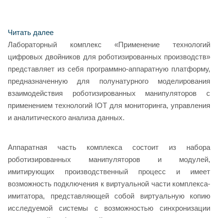
Читать далее
Лабораторный комплекс «Применение технологий
цифровых двойников для роботизированных производств»
представляет из себя программно-аппаратную платформу,
предназначенную для полунатурного моделирования
взаимодействия роботизированных манипуляторов с
применением технологий IOT для мониторинга, управления
и аналитического анализа данных.
Аппаратная часть комплекса состоит из набора
роботизированных манипуляторов и модулей,
имитирующих производственный процесс и имеет
возможность подключения к виртуальной части комплекса-
имитатора, представляющей собой виртуальную копию
исследуемой системы с возможностью синхронизации