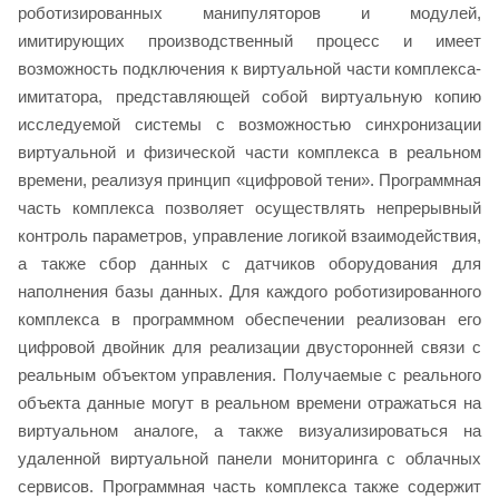
роботизированных манипуляторов и модулей,
имитирующих производственный процесс и имеет
возможность подключения к виртуальной части комплекса-
имитатора, представляющей собой виртуальную копию
исследуемой системы с возможностью синхронизации
виртуальной и физической части комплекса в реальном
времени, реализуя принцип «цифровой тени». Программная
часть комплекса позволяет осуществлять непрерывный
контроль параметров, управление логикой взаимодействия,
а также сбор данных с датчиков оборудования для
наполнения базы данных. Для каждого роботизированного
комплекса в программном обеспечении реализован его
цифровой двойник для реализации двусторонней связи с
реальным объектом управления. Получаемые с реального
объекта данные могут в реальном времени отражаться на
виртуальном аналоге, а также визуализироваться на
удаленной виртуальной панели мониторинга с облачных
сервисов. Программная часть комплекса также содержит