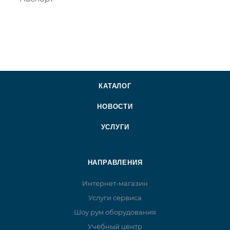
КАТАЛОГ
НОВОСТИ
УСЛУГИ
НАПРАВЛЕНИЯ
Интернет-магазин
Услуги сервиса
Шоу рум оборудования
Учебный центр