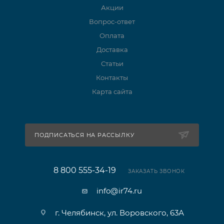
Акции
Вопрос-ответ
Оплата
Доставка
Статьи
Контакты
Карта сайта
ПОДПИСАТЬСЯ НА РАССЫЛКУ
8 800 555-34-19
ЗАКАЗАТЬ ЗВОНОК
info@ir74.ru
г. Челябинск, ул. Воровского, 63А