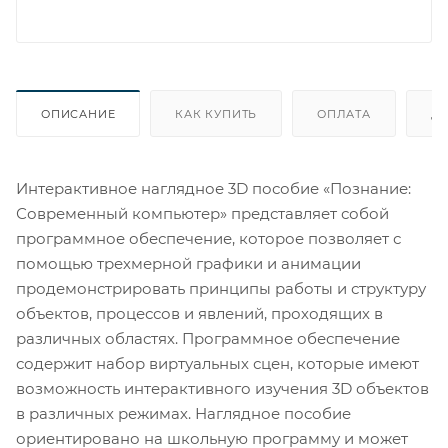
ОПИСАНИЕ
КАК КУПИТЬ
ОПЛАТА
Д
Интерактивное наглядное 3D пособие «Познание:
Современный компьютер» представляет собой
программное обеспечение, которое позволяет с
помощью трехмерной графики и анимации
продемонстрировать принципы работы и структуру
объектов, процессов и явлений, проходящих в
различных областях. Программное обеспечение
содержит набор виртуальных сцен, которые имеют
возможность интерактивного изучения 3D объектов
в различных режимах. Наглядное пособие
ориентировано на школьную программу и может