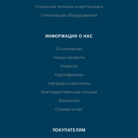
Списание техники и оргтехники
Утилизация оборудования
ИНФОРМАЦИЯ О НАС
О компании
Наши проекты
Новости
Сертификаты
Награды и дипломы
Благодарственные письма
Вакансии
Отзывы о нас
ПОКУПАТЕЛЯМ