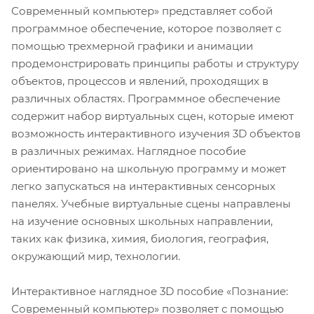
Современный компьютер» представляет собой
программное обеспечение, которое позволяет с
помощью трехмерной графики и анимации
продемонстрировать принципы работы и структуру
объектов, процессов и явлений, проходящих в
различных областях. Программное обеспечение
содержит набор виртуальных сцен, которые имеют
возможность интерактивного изучения 3D объектов
в различных режимах. Наглядное пособие
ориентировано на школьную программу и может
легко запускаться на интерактивных сенсорных
панелях. Учебные виртуальные сцены направлены
на изучение основных школьных направлении,
таких как физика, химия, биология, география,
окружающий мир, технологии.
Интерактивное наглядное 3D пособие «Познание:
Современный компьютер» позволяет с помощью