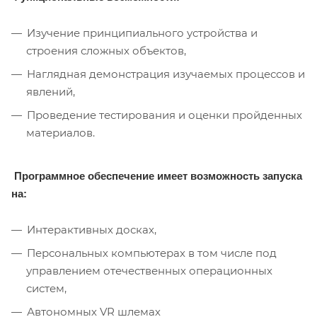
Изучение принципиального устройства и
строения сложных объектов,
Наглядная демонстрация изучаемых процессов и
явлений,
Проведение тестирования и оценки пройденных
материалов.
Программное обеспечение имеет возможность запуска
на:
Интерактивных досках,
Персональных компьютерах в том числе под
управлением отечественных операционных
систем,
Автономных VR шлемах