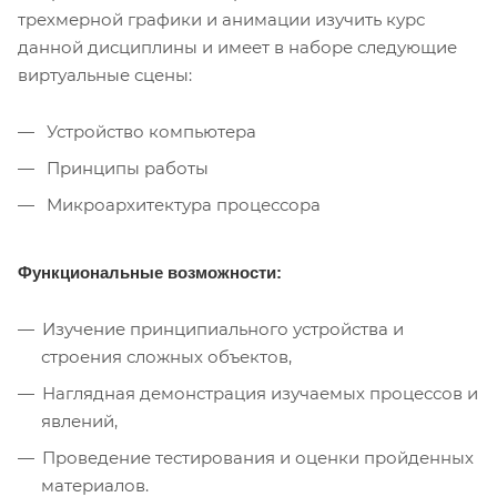
трехмерной графики и анимации изучить курс
данной дисциплины и имеет в наборе следующие
виртуальные сцены:
Устройство компьютера
Принципы работы
Микроархитектура процессора
Функциональные возможности:
Изучение принципиального устройства и
строения сложных объектов,
Наглядная демонстрация изучаемых процессов и
явлений,
Проведение тестирования и оценки пройденных
материалов.