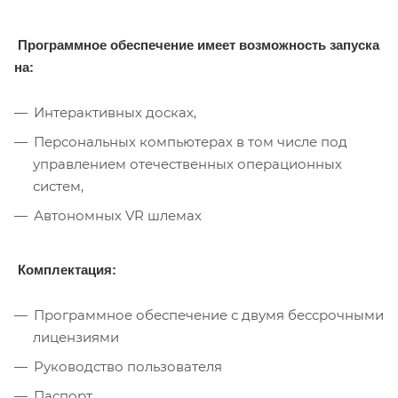
Программное обеспечение имеет возможность запуска
на:
Интерактивных досках,
Персональных компьютерах в том числе под
управлением отечественных операционных
систем,
Автономных VR шлемах
Комплектация:
Программное обеспечение с двумя бессрочными
лицензиями
Руководство пользователя
Паспорт