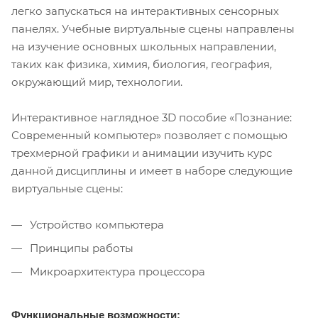
легко запускаться на интерактивных сенсорных
панелях. Учебные виртуальные сцены направлены
на изучение основных школьных направлении,
таких как физика, химия, биология, география,
окружающий мир, технологии.
Интерактивное наглядное 3D пособие «Познание:
Современный компьютер» позволяет с помощью
трехмерной графики и анимации изучить курс
данной дисциплины и имеет в наборе следующие
виртуальные сцены:
Устройство компьютера
Принципы работы
Микроархитектура процессора
Функциональные возможности: