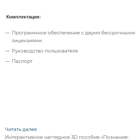
Комплектация:
Программное обеспечение с двумя бессрочными
лицензиями
Руководство пользователя
Паспорт
Читать далее
Интерактивное наглядное 3D пособие «Познание: