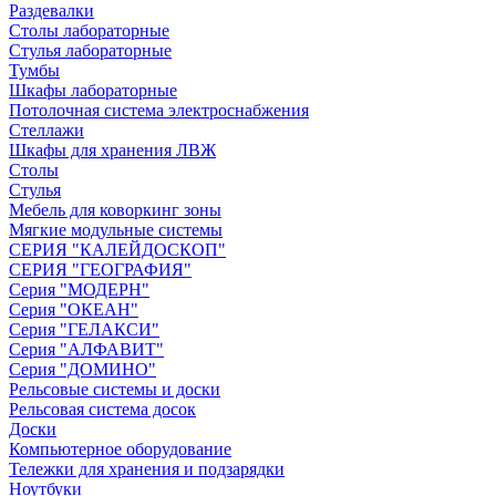
Раздевалки
Столы лабораторные
Стулья лабораторные
Тумбы
Шкафы лабораторные
Потолочная система электроснабжения
Стеллажи
Шкафы для хранения ЛВЖ
Столы
Стулья
Мебель для коворкинг зоны
Мягкие модульные системы
СЕРИЯ "КАЛЕЙДОСКОП"
СЕРИЯ "ГЕОГРАФИЯ"
Серия "МОДЕРН"
Серия "ОКЕАН"
Серия "ГЕЛАКСИ"
Серия "АЛФАВИТ"
Серия "ДОМИНО"
Рельсовые системы и доски
Рельсовая система досок
Доски
Компьютерное оборудование
Тележки для хранения и подзарядки
Ноутбуки