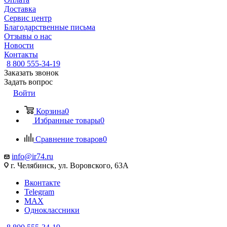
Доставка
Сервис центр
Благодарственные письма
Отзывы о нас
Новости
Контакты
8 800 555-34-19
Заказать звонок
Задать вопрос
Войти
Корзина
0
Избранные товары
0
Сравнение товаров
0
info@ir74.ru
г. Челябинск, ул. Воровского, 63А
Вконтакте
Telegram
MAX
Одноклассники