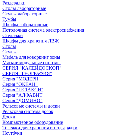
Раздевалки
Столы лабораторные
Стулья лабораторные
Тумбы
Шкафы лабораторные
Потолочная система электроснабжения
Стеллажи
Шкафы для хранения ЛВЖ
Столы
Стулья
Мебель для коворкинг зоны
Мягкие модульные системы
СЕРИЯ "КАЛЕЙДОСКОП"
СЕРИЯ "ГЕОГРАФИЯ"
Серия "МОДЕРН"
Серия "ОКЕАН"
Серия "ГЕЛАКСИ"
Серия "АЛФАВИТ"
Серия "ДОМИНО"
Рельсовые системы и доски
Рельсовая система досок
Доски
Компьютерное оборудование
Тележки для хранения и подзарядки
Ноутбуки