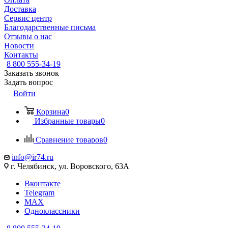
Доставка
Сервис центр
Благодарственные письма
Отзывы о нас
Новости
Контакты
8 800 555-34-19
Заказать звонок
Задать вопрос
Войти
Корзина
0
Избранные товары
0
Сравнение товаров
0
info@ir74.ru
г. Челябинск, ул. Воровского, 63А
Вконтакте
Telegram
MAX
Одноклассники