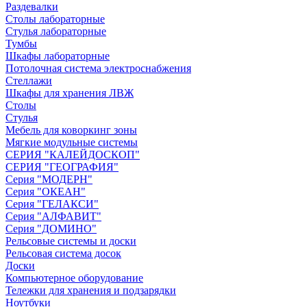
Раздевалки
Столы лабораторные
Стулья лабораторные
Тумбы
Шкафы лабораторные
Потолочная система электроснабжения
Стеллажи
Шкафы для хранения ЛВЖ
Столы
Стулья
Мебель для коворкинг зоны
Мягкие модульные системы
СЕРИЯ "КАЛЕЙДОСКОП"
СЕРИЯ "ГЕОГРАФИЯ"
Серия "МОДЕРН"
Серия "ОКЕАН"
Серия "ГЕЛАКСИ"
Серия "АЛФАВИТ"
Серия "ДОМИНО"
Рельсовые системы и доски
Рельсовая система досок
Доски
Компьютерное оборудование
Тележки для хранения и подзарядки
Ноутбуки