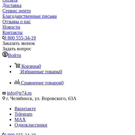
Доставка
Сервис центр
Благодарственные письма
Отзывы о нас
Новости
Контакты
8 800 555-34-19
Заказать звонок
Задать вопрос
Войти
Корзина
0
Избранные товары
0
Сравнение товаров
0
info@ir74.ru
г. Челябинск, ул. Воровского, 63А
Вконтакте
Telegram
MAX
Одноклассники