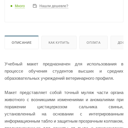
Много
Нашли дешевле?
ОПИСАНИЕ
КАК КУПИТЬ
ОПЛАТА
ДОСТ
Учебный макет предназначен для использования в
процессе обучения студентов высших и средних
образовательных учреждений ветеринарного профиля.
Макет представляет собой точный муляж части органа
животного с возникшими изменениями и аномалиями при
поражении цистицеркозом сальника свиньи,
установленный на основании с интегрированным
информационным табло и защитным прозрачным колпаком,