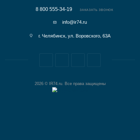
8 800 555-34-19
ЗАКАЗАТЬ ЗВОНОК
info@ir74.ru
г. Челябинск, ул. Воровского, 63А
2026 © IR74.ru. Все права защищены