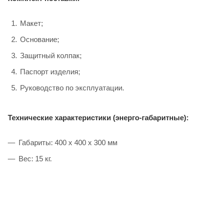
Макет;
Основание;
Защитный колпак;
Паспорт изделия;
Руководство по эксплуатации.
Технические характеристики (энерго-габаритные):
Габариты: 400 х 400 х 300 мм
Вес: 15 кг.