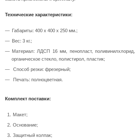
Технические характеристики:
Габариты: 400 х 400 х 250 мм.;
Вес: 3 кг.;
Материал: ЛДСП 16 мм, пенопласт, поливинилхлорид,
органическое стекло, полистирол, пластик;
Способ резки: фрезерный;
Печать: полноцветная.
Комплект поставки:
Макет;
Основание;
Защитный колпак;