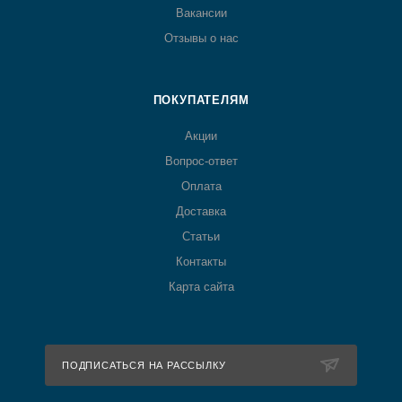
Вакансии
Отзывы о нас
ПОКУПАТЕЛЯМ
Акции
Вопрос-ответ
Оплата
Доставка
Статьи
Контакты
Карта сайта
ПОДПИСАТЬСЯ НА РАССЫЛКУ