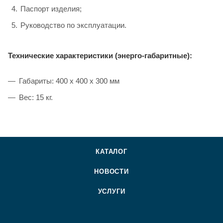
Паспорт изделия;
Руководство по эксплуатации.
Технические характеристики (энерго-габаритные):
Габариты: 400 х 400 х 300 мм
Вес: 15 кг.
КАТАЛОГ
НОВОСТИ
УСЛУГИ