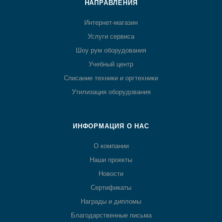
НАПРАВЛЕНИЯ
Интернет-магазин
Услуги сервиса
Шоу рум оборудования
Учебный центр
Списание техники и оргтехники
Утилизация оборудования
ИНФОРМАЦИЯ О НАС
О компании
Наши проекты
Новости
Сертификаты
Награды и дипломы
Благодарственные письма