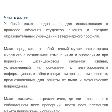
Читать далее
Учебный макет предназначен для использования в
процессе обучения студентов высших и средних
образовательных учреждений ветеринарного профиля.
Макет представляет собой точный муляж части органа
животного с возникшими изменениями и аномалиями при
поражении цистицеркозом сальника свиньи,
установленный на основании с интегрированным
информационным табло и защитным прозрачным колпаком,
предназначенным для защиты от пыли и механических
повреждений.
Макет максимально реалистичен, детали выполнены с
соблюдением всех пропорций, цвета всех элементов
макета приближены к оригиналу.