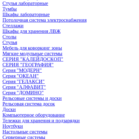
Стулья лабораторные
Тумбы
Шкафы лабораторные
Потолочная система электроснабжения
Стеллажи
Шкафы для хранения ЛВЖ
Столы
Стулья
Мебель для коворкинг зоны
Мягкие модульные системы
СЕРИЯ "КАЛЕЙДОСКОП"
СЕРИЯ "ГЕОГРАФИЯ"
Серия "МОДЕРН"
Серия "ОКЕАН"
Серия "ГЕЛАКСИ"
Серия "АЛФАВИТ"
Серия "ДОМИНО"
Рельсовые системы и доски
Рельсовая система досок
Доски
Компьютерное оборудование
Тележки для хранения и подзарядки
Ноутбуки
Настольные системы
Серверные системы