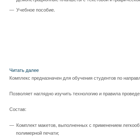
Учебное пособие.
Читать далее
Комплекс предназначен для обучения студентов по направ
Позволяет наглядно изучить технологию и правила провед
Состав:
Комплект макетов, выполненных с применением легкоо
полимерной печати;