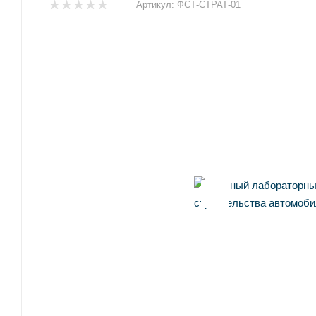
Артикул:
ФСТ-СТРАТ-01