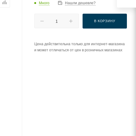
Много
Нашли дешевле?
В КОРЗИНУ
Цена действительна только для интернет-магазина
и может отличаться от цен в розничных магазинах