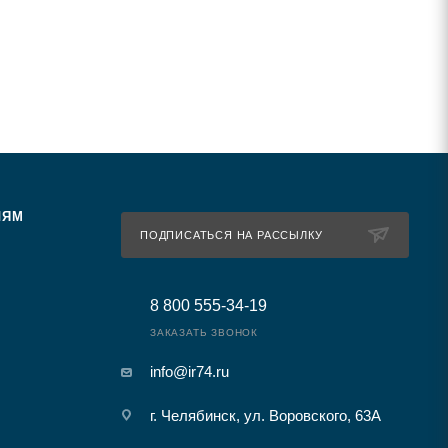
ЛЯМ
ПОДПИСАТЬСЯ НА РАССЫЛКУ
8 800 555-34-19
ЗАКАЗАТЬ ЗВОНОК
info@ir74.ru
г. Челябинск, ул. Воровского, 63А