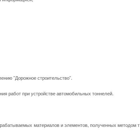
лению "Дорожное строительство".
ения работ при устройстве автомобильных тоннелей.
брабатываемых материалов и элементов, полученных методом 