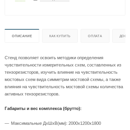
ОПИСАНИЕ
КАК КУПИТЬ
ОПЛАТА
ДОСТ
Стенд позволяет освоить методики определения
чувствительности измерительных схем, составленных из
тензорезисторов, изучить влияние на чувствительность
мостовых схем вида симметрии мостовой схемы, а также
влияния на чувствительность мостовой схемы количества
активных тензорезисторов.
Габариты и вес комплекса (брутто):
Максимальные ДхШхВ(мм): 2000х1200х1800