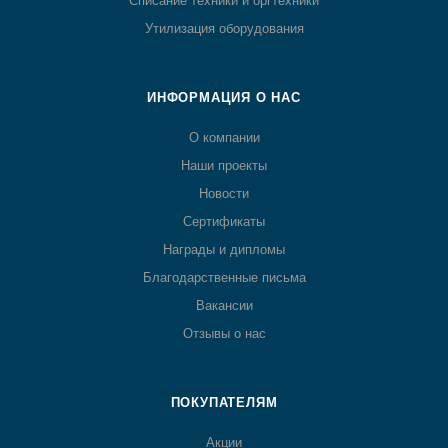
Списание техники и оргтехники
Утилизация оборудования
ИНФОРМАЦИЯ О НАС
О компании
Наши проекты
Новости
Сертификаты
Награды и дипломы
Благодарственные письма
Вакансии
Отзывы о нас
ПОКУПАТЕЛЯМ
Акции