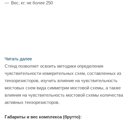
Вес, кг: не более 250
Читать далее
Стенд позволяет освоить методики определения
чувствительности измерительных схем, составленных из
тензорезисторов, изучить влияние на чувствительность
мостовых схем вида симметрии мостовой схемы, а также
влияния на чувствительность мостовой схемы количества
активных тензорезисторов.
Габариты и вес комплекса (брутто):