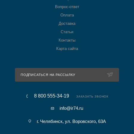
Вопрос-ответ
Оплата
Доставка
Статьи
Контакты
Карта сайта
ПОДПИСАТЬСЯ НА РАССЫЛКУ
8 800 555-34-19
ЗАКАЗАТЬ ЗВОНОК
info@ir74.ru
г. Челябинск, ул. Воровского, 63А