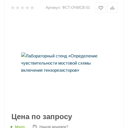
Артикул:
ФСТ-ОЧМСВ-01
Цена по запросу
Много
Нашли дешевле?