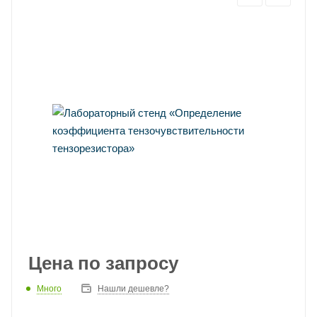
Цена по запросу
Много
Нашли дешевле?