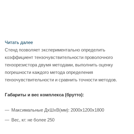
Читать далее
Стенд позволяет экспериментально определить
коэффициент тензочувствительности проволочного
тензорезистора двумя методами, выполнить оценку
погрешности каждого метода определения
тензочувствительности и сравнить точности методов.
Габариты и вес комплекса (брутто):
Максимальные ДхШхВ(мм): 2000х1200х1800
Вес, кг: не более 250