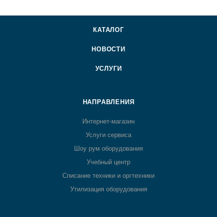
КАТАЛОГ
НОВОСТИ
УСЛУГИ
НАПРАВЛЕНИЯ
Интернет-магазин
Услуги сервиса
Шоу рум оборудования
Учебный центр
Списание техники и оргтехники
Утилизация оборудования