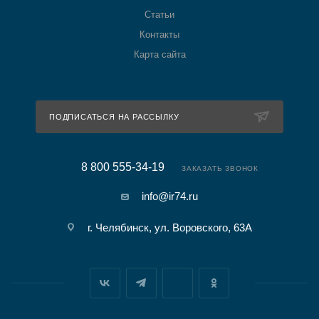
Статьи
Контакты
Карта сайта
ПОДПИСАТЬСЯ НА РАССЫЛКУ
8 800 555-34-19
ЗАКАЗАТЬ ЗВОНОК
info@ir74.ru
г. Челябинск, ул. Воровского, 63А