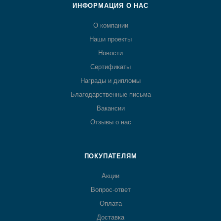
ИНФОРМАЦИЯ О НАС
О компании
Наши проекты
Новости
Сертификаты
Награды и дипломы
Благодарственные письма
Вакансии
Отзывы о нас
ПОКУПАТЕЛЯМ
Акции
Вопрос-ответ
Оплата
Доставка