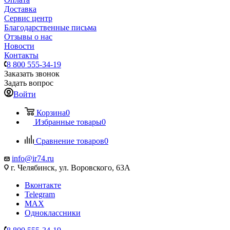
Доставка
Сервис центр
Благодарственные письма
Отзывы о нас
Новости
Контакты
8 800 555-34-19
Заказать звонок
Задать вопрос
Войти
Корзина
0
Избранные товары
0
Сравнение товаров
0
info@ir74.ru
г. Челябинск, ул. Воровского, 63А
Вконтакте
Telegram
MAX
Одноклассники