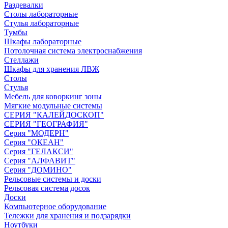
Раздевалки
Столы лабораторные
Стулья лабораторные
Тумбы
Шкафы лабораторные
Потолочная система электроснабжения
Стеллажи
Шкафы для хранения ЛВЖ
Столы
Стулья
Мебель для коворкинг зоны
Мягкие модульные системы
СЕРИЯ "КАЛЕЙДОСКОП"
СЕРИЯ "ГЕОГРАФИЯ"
Серия "МОДЕРН"
Серия "ОКЕАН"
Серия "ГЕЛАКСИ"
Серия "АЛФАВИТ"
Серия "ДОМИНО"
Рельсовые системы и доски
Рельсовая система досок
Доски
Компьютерное оборудование
Тележки для хранения и подзарядки
Ноутбуки