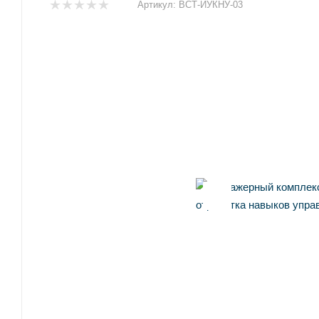
Артикул:
ВСТ-ИУКНУ-03