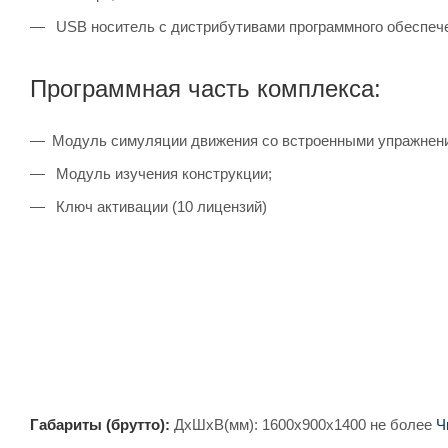
USB носитель с дистрибутивами программного обеспеч
Программная часть комплекса:
Модуль симуляции движения со встроенными упражнен
Модуль изучения конструкции;
Ключ активации (10 лицензий)
Габариты (брутто):
ДхШхВ(мм): 1600x900x1400 не более
Ч