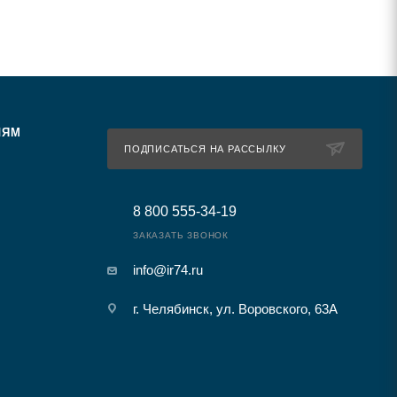
ЛЯМ
ПОДПИСАТЬСЯ НА РАССЫЛКУ
8 800 555-34-19
ЗАКАЗАТЬ ЗВОНОК
info@ir74.ru
г. Челябинск, ул. Воровского, 63А