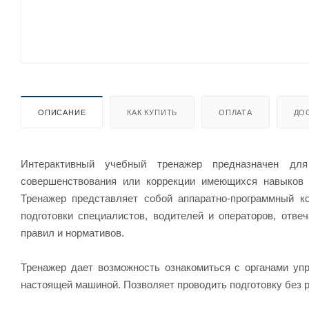
ОПИСАНИЕ
КАК КУПИТЬ
ОПЛАТА
ДО
Интерактивный учебный тренажер предназначен дл
совершенствования или коррекции имеющихся навыков 
Тренажер представляет собой аппаратно-программный к
подготовки специалистов, водителей и операторов, отве
правил и нормативов.
Тренажер дает возможность ознакомиться с органами уп
настоящей машиной. Позволяет проводить подготовку без 