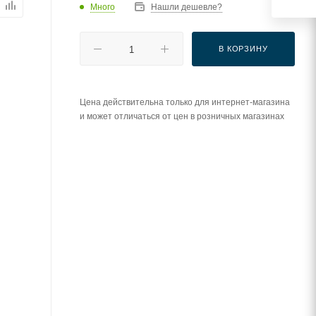
Много
Нашли дешевле?
В КОРЗИНУ
Цена действительна только для интернет-магазина
и может отличаться от цен в розничных магазинах