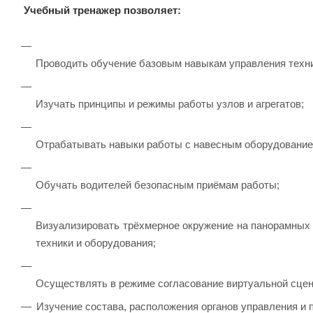
Учебный тренажер позволяет:
Проводить обучение базовым навыкам управления техни
Изучать принципы и режимы работы узлов и агрегатов;
Отрабатывать навыки работы с навесным оборудованием
Обучать водителей безопасным приёмам работы;
Визуализировать трёхмерное окружение на панорамных 
техники и оборудования;
Осуществлять в режиме согласование виртуальной сцен
Изучение состава, расположения органов управления и 