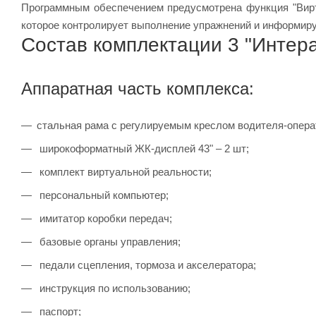
Программным обеспечением предусмотрена функция "Вирт
которое контролирует выполнение упражнений и информир
Состав комплектации 3 "Интер
Аппаратная часть комплекса:
стальная рама с регулируемым креслом водителя-опера
широкоформатный ЖК-дисплей 43" – 2 шт;
комплект виртуальной реальности;
персональный компьютер;
имитатор коробки передач;
базовые органы управления;
педали сцепления, тормоза и акселератора;
инструкция по использованию;
паспорт;