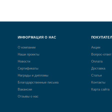
ИНФОРМАЦИЯ О НАС
ПОКУПАТЕ
О компании
Акции
Наши проекты
Вопрос-ответ
Новости
Оплата
Сертификаты
Доставка
Награды и дипломы
Статьи
Благодарственные письма
Контакты
Вакансии
Карта сайта
Отзывы о нас