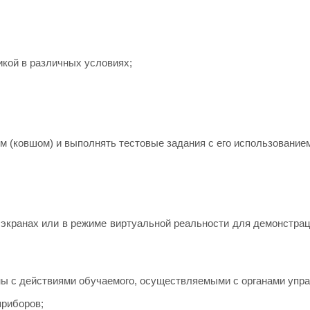
кой в различных условиях;
 (ковшом) и выполнять тестовые задания с его использование
экранах или в режиме виртуальной реальности для демонстра
ы с действиями обучаемого, осуществляемыми с органами упра
приборов;