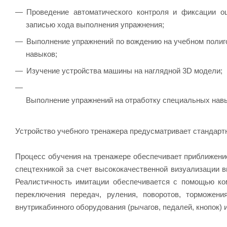
Проведение автоматического контроля и фиксации 
записью хода выполнения упражнения;
Выполнение упражнений по вождению на учебном полиг
навыков;
Изучение устройства машины на наглядной 3D модели;
Выполнение упражнений на отработку специальных нав
Устройство учебного тренажера предусматривает стандарт
Процесс обучения на тренажере обеспечивает приближени
спецтехникой за счет высококачественной визуализации в
Реалистичность имитации обеспечивается с помощью ком
переключения передач, руления, поворотов, торможен
внутрикабинного оборудования (рычагов, педалей, кнопок) 