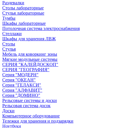
Раздевалки
Столы лабораторные
Стулья лабораторные
Тумбы
Шкафы лабораторные
Потолочная система электроснабжения
Стеллажи
Шкафы для хранения ЛВЖ
Столы
Стулья
Мебель для коворкинг зоны
Мягкие модульные системы
СЕРИЯ "КАЛЕЙДОСКОП"
СЕРИЯ "ГЕОГРАФИЯ"
Серия "МОДЕРН"
Серия "ОКЕАН"
Серия "ГЕЛАКСИ"
Серия "АЛФАВИТ"
Серия "ДОМИНО"
Рельсовые системы и доски
Рельсовая система досок
Доски
Компьютерное оборудование
Тележки для хранения и подзарядки
Ноутбуки