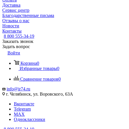
Доставка
Сервис центр
Благодарственные письма
Отзывы о нас
Новости
Контакты
8 800 555-34-19
Заказать звонок
Задать вопрос
Войти
Корзина
0
Избранные товары
0
Сравнение товаров
0
info@ir74.ru
г. Челябинск, ул. Воровского, 63А
Вконтакте
Telegram
MAX
Одноклассники