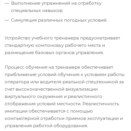
Выполнение упражнений на отработку
специальных навыков;
Симуляция различных погодных условий.
Устройство учебного тренажера предусматривает
стандартную компоновку рабочего места и
размещение базовых органов управления.
Процесс обучения на тренажере обеспечивает
приближение условий обучения к условиям работы
оператора или водителя реальной спецтехникой за
счет высококачественной визуализации
виртуального окружения и реалистичного
отображения условий местности. Реалистичность
имитации обеспечивается с помощью
компьютерной отработки приемов эксплуатации и
управления работой оборудования.