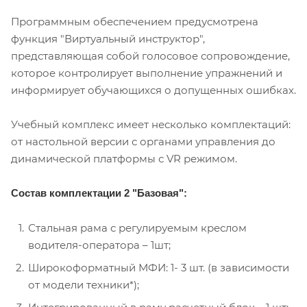
Программным обеспечением предусмотрена
функция "Виртуальный инструктор",
представляющая собой голосовое сопровождение,
которое контролирует выполнение упражнений и
информирует обучающихся о допущенных ошибках.
Учебный комплекс имеет несколько комплектаций:
от настольной версии с органами управления до
динамической платформы с VR режимом.
Состав комплектации 2 "Базовая":
Стальная рама с регулируемым креслом
водителя-оператора – 1шт;
Широкоформатный МФИ: 1- 3 шт. (в зависимости
от модели техники*);