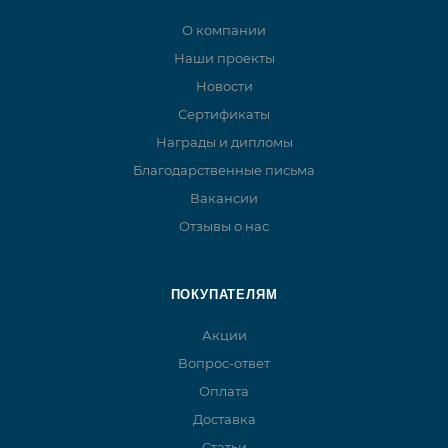
О компании
Наши проекты
Новости
Сертификаты
Награды и дипломы
Благодарственные письма
Вакансии
Отзывы о нас
ПОКУПАТЕЛЯМ
Акции
Вопрос-ответ
Оплата
Доставка
Статьи