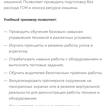
машиной. Позволяет проводить подготовку без
расхода ГСМ и износа ресурса машины.
Учебный тренажер позволяет:
Проводить обучение базовым навыкам
управления техникой в различных условиях;
Изучать принципы и режимы работы узлов и
агрегатов;
Отрабатывать навыки работы с оборудованием и
выполнять тестовые задания;
Обучать водителей безопасным приёмам работы;
Визуализировать трёхмерное окружение на
панорамных экранах или в режиме виртуальной
реальности для демонстрации работы техники и
оборудования;