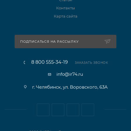
Контакты
Карта сайта
ПОДПИСАТЬСЯ НА РАССЫЛКУ
8 800 555-34-19
ЗАКАЗАТЬ ЗВОНОК
info@ir74.ru
г. Челябинск, ул. Воровского, 63А