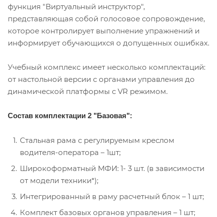
функция "Виртуальный инструктор",
представляющая собой голосовое сопровождение,
которое контролирует выполнение упражнений и
информирует обучающихся о допущенных ошибках.
Учебный комплекс имеет несколько комплектаций:
от настольной версии с органами управления до
динамической платформы с VR режимом.
Состав комплектации 2 "Базовая":
Стальная рама с регулируемым креслом
водителя-оператора – 1шт;
Широкоформатный МФИ: 1- 3 шт. (в зависимости
от модели техники*);
Интегрированный в раму расчетный блок – 1 шт;
Комплект базовых органов управления – 1 шт;