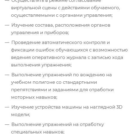
Осуществлять в режиме согласование
виртуальной сцены с действиями обучаемого,
осуществляемыми с органами управления;
Изучение состава, расположения органов
управления и приборов;
Проведение автоматического контроля и
фиксации ошибок обучающихся с возможностью
ведения оперативного журнала с записью хода
выполнения упражнения;
Выполнение упражнений по вождению на
учебном полигоне со стандартными
препятствиями и заданиями для отработки
моторных навыков;
Изучение устройства машины на наглядной 3D
модели;
Выполнение упражнений на отработку
специальных навыков;