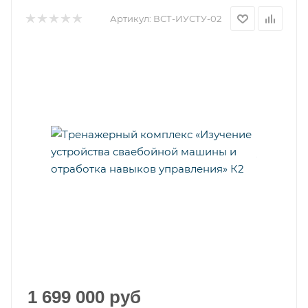
Артикул:
ВСТ-ИУСТУ-02
1 699 000
руб