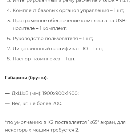
Интегрированный в раму расчетный блок – 1 шт;
Комплект базовых органов управления – 1 шт;
Программное обеспечение комплекса на USB-
носителе – 1 комплект;
Руководство пользователя – 1 шт;
Лицензионный сертификат ПО – 1 шт;
Паспорт комплекса – 1 шт.
Габариты (брутто):
ДхШхВ (мм): 1900x900x1400;
Вес, кг: не более 200.
*по умолчанию в К2 поставляется 1х65” экран, для
некоторых машин требуется 2.