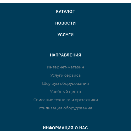
КАТАЛОГ
НОВОСТИ
УСЛУГИ
НАПРАВЛЕНИЯ
Интернет-магазин
Услуги сервиса
Шоу рум оборудования
Учебный центр
Списание техники и оргтехники
Утилизация оборудования
ИНФОРМАЦИЯ О НАС