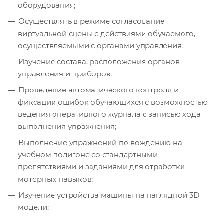
оборудования;
Осуществлять в режиме согласование
виртуальной сцены с действиями обучаемого,
осуществляемыми с органами управления;
Изучение состава, расположения органов
управления и приборов;
Проведение автоматического контроля и
фиксации ошибок обучающихся с возможностью
ведения оперативного журнала с записью хода
выполнения упражнения;
Выполнение упражнений по вождению на
учебном полигоне со стандартными
препятствиями и заданиями для отработки
моторных навыков;
Изучение устройства машины на наглядной 3D
модели;