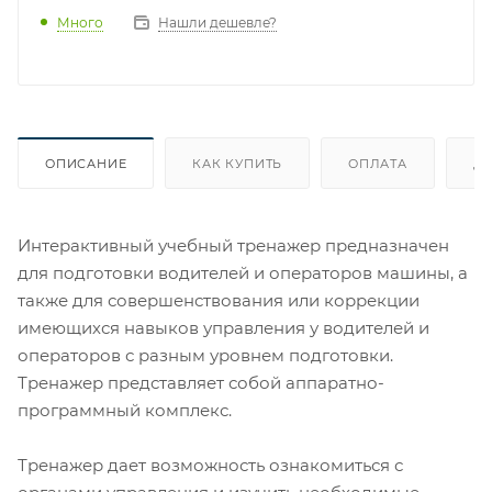
Много
Нашли дешевле?
ОПИСАНИЕ
КАК КУПИТЬ
ОПЛАТА
Д
Интерактивный учебный тренажер предназначен
для подготовки водителей и операторов машины, а
также для совершенствования или коррекции
имеющихся навыков управления у водителей и
операторов с разным уровнем подготовки.
Тренажер представляет собой аппаратно-
программный комплекс.
Тренажер дает возможность ознакомиться с