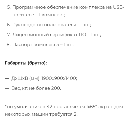
Программное обеспечение комплекса на USB-
носителе – 1 комплект;
Руководство пользователя – 1 шт;
Лицензионный сертификат ПО – 1 шт;
Паспорт комплекса – 1 шт.
Габариты (брутто):
ДхШхВ (мм): 1900x900x1400;
Вес, кг: не более 200.
*по умолчанию в К2 поставляется 1х65” экран, для
некоторых машин требуется 2.