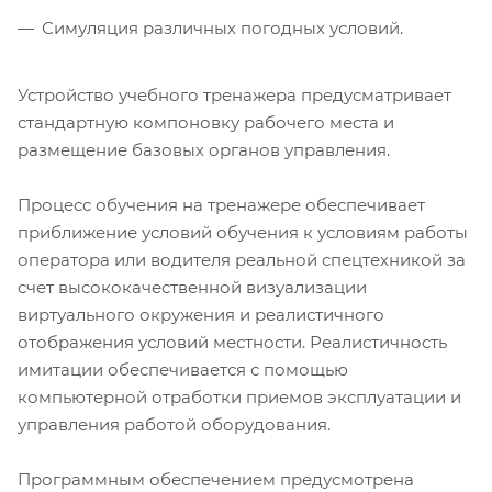
Симуляция различных погодных условий.
Устройство учебного тренажера предусматривает
стандартную компоновку рабочего места и
размещение базовых органов управления.
Процесс обучения на тренажере обеспечивает
приближение условий обучения к условиям работы
оператора или водителя реальной спецтехникой за
счет высококачественной визуализации
виртуального окружения и реалистичного
отображения условий местности. Реалистичность
имитации обеспечивается с помощью
компьютерной отработки приемов эксплуатации и
управления работой оборудования.
Программным обеспечением предусмотрена