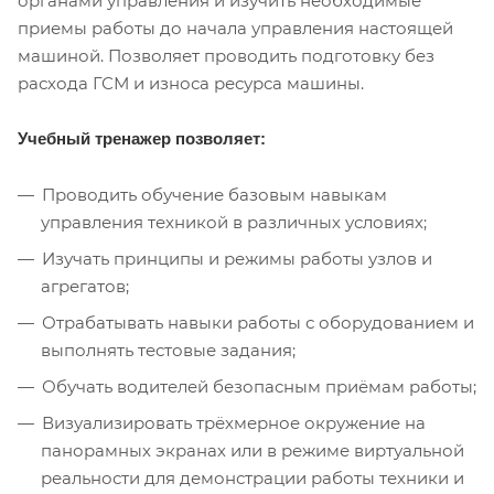
органами управления и изучить необходимые
приемы работы до начала управления настоящей
машиной. Позволяет проводить подготовку без
расхода ГСМ и износа ресурса машины.
Учебный тренажер позволяет:
Проводить обучение базовым навыкам
управления техникой в различных условиях;
Изучать принципы и режимы работы узлов и
агрегатов;
Отрабатывать навыки работы с оборудованием и
выполнять тестовые задания;
Обучать водителей безопасным приёмам работы;
Визуализировать трёхмерное окружение на
панорамных экранах или в режиме виртуальной
реальности для демонстрации работы техники и