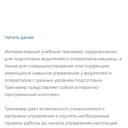
Читать далее
Интерактивный учебный тренажер предназначен
для подготовки водителей и операторов машины, а
также для совершенствования или коррекции
имеющихся навыков управления у водителей и
операторов с разным уровнем подготовки.
Тренажер представляет собой аппаратно-
программный комплекс.
Тренажер дает возможность ознакомиться с
органами управления и изучить необходимые
приемы работы до начала управления настоящей