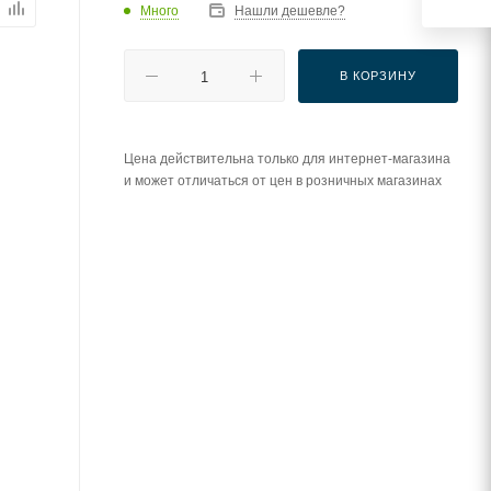
Много
Нашли дешевле?
В КОРЗИНУ
Цена действительна только для интернет-магазина
и может отличаться от цен в розничных магазинах