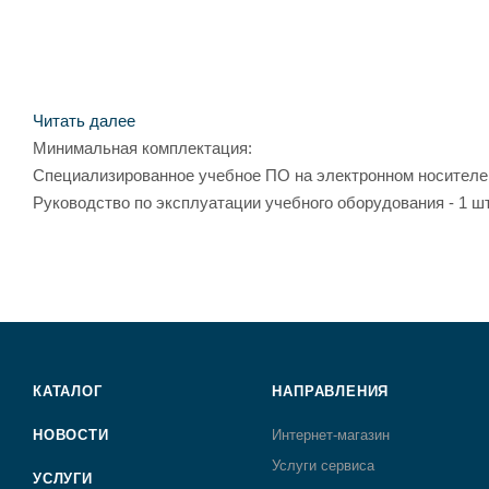
Читать далее
Минимальная комплектация:
Специализированное учебное ПО на электронном носителе -
Руководство по эксплуатации учебного оборудования - 1 шт
КАТАЛОГ
НАПРАВЛЕНИЯ
НОВОСТИ
Интернет-магазин
Услуги сервиса
УСЛУГИ