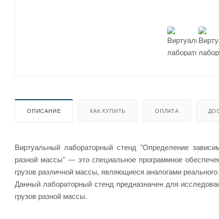
ОПИСАНИЕ
КАК КУПИТЬ
ОПЛАТА
ДО
Виртуальный лабораторный стенд "Определение зависим
разной массы" — это специальное программное обеспече
грузов различной массы, являющиеся аналогами реального
Данный лабораторный стенд предназначен для исследован
грузов разной массы.