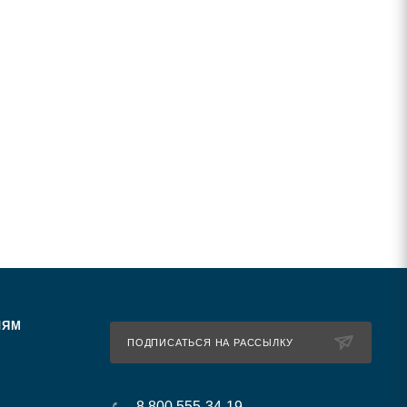
ЛЯМ
ПОДПИСАТЬСЯ НА РАССЫЛКУ
8 800 555-34-19