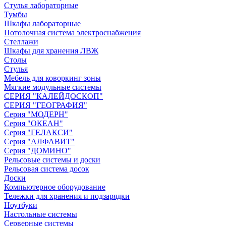
Стулья лабораторные
Тумбы
Шкафы лабораторные
Потолочная система электроснабжения
Стеллажи
Шкафы для хранения ЛВЖ
Столы
Стулья
Мебель для коворкинг зоны
Мягкие модульные системы
СЕРИЯ "КАЛЕЙДОСКОП"
СЕРИЯ "ГЕОГРАФИЯ"
Серия "МОДЕРН"
Серия "ОКЕАН"
Серия "ГЕЛАКСИ"
Серия "АЛФАВИТ"
Серия "ДОМИНО"
Рельсовые системы и доски
Рельсовая система досок
Доски
Компьютерное оборудование
Тележки для хранения и подзарядки
Ноутбуки
Настольные системы
Серверные системы