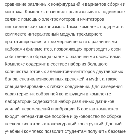
сравнение различных конфигураций и вариантов сборки и
монтажа. Комплекс позволяет реализовывать подвижные
связи с помощью электромоторов и имитаторов
гидравлических механизмов. Также комплекс содержит в
комплекте интерактивный модуль трехмерного
прототипирования и трехмерной печати с различными
наборами филаментов, позволяющих производить свои
собственные образцы балок с различными свойствами.
Комплекс содержит в составе набор из большого
количества готовых элементов-имитаторов двутавровых
балок, специализированных крепежей и муфт, а также
специализированных гибких соединений. Для измерения
характеристик собранной конструкции в комплекте
лаборатории содержится набор различных датчиков
усилий, перемещений и вибрации. В состав комплекса
входит интерактивное пособие и руководство по сборке
нескольких готовых конфигураций конструкций. Данный
учебный комплекс позволит студентам получить базовые