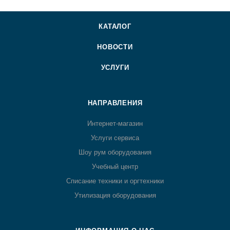
КАТАЛОГ
НОВОСТИ
УСЛУГИ
НАПРАВЛЕНИЯ
Интернет-магазин
Услуги сервиса
Шоу рум оборудования
Учебный центр
Списание техники и оргтехники
Утилизация оборудования