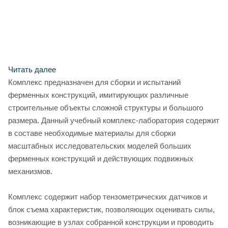
Читать далее
Комплекс предназначен для сборки и испытаний
ферменных конструкций, имитирующих различные
строительные объекты сложной структуры и большого
размера. Данный учебный комплекс-лаборатория содержит
в составе необходимые материалы для сборки
масштабных исследовательских моделей больших
ферменных конструкций и действующих подвижных
механизмов.
Комплекс содержит набор тензометрических датчиков и
блок съема характеристик, позволяющих оценивать силы,
возникающие в узлах собранной конструкции и проводить