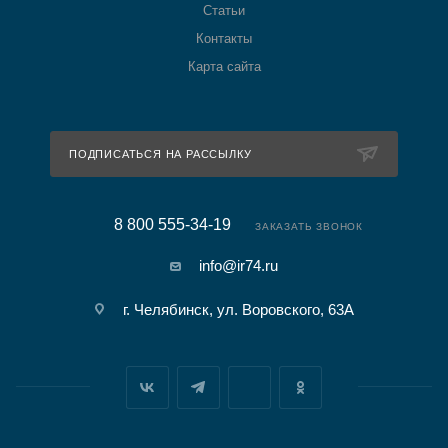
Статьи
Контакты
Карта сайта
ПОДПИСАТЬСЯ НА РАССЫЛКУ
8 800 555-34-19
ЗАКАЗАТЬ ЗВОНОК
info@ir74.ru
г. Челябинск, ул. Воровского, 63А