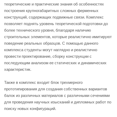
теоретические и практические знания об особенностях
построения крупногабаритных сложных ферменных
конструкций, содержащих подвижные связи. Комплекс
позволяет поднять уровень теоретической подготовки до
более технического уровня, благодаря наличию
строительных элементов, которые реалистично имитируют
поведение реальных образцов. С помощью данного
комплекса студенты могут наглядно и реалистично
провести проектирование, сборку конструкции с
последующим анализом ее статических и динамических
характеристик.
Также в комплекс входит блок трехмерного
прототипирования для создания собственных вариантов
балок из различных материалов с различными сечениями
для проведения научных изысканий и дипломных работ по
поиску новых конфигураций.