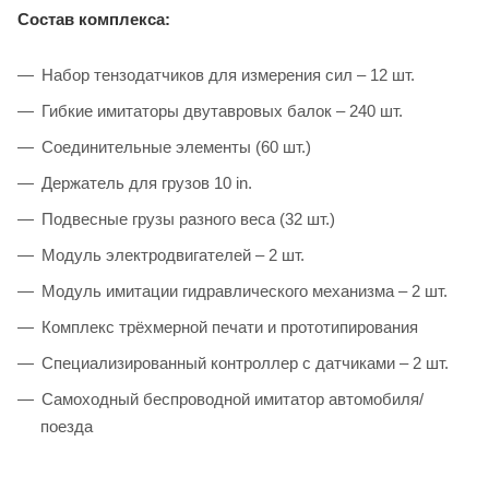
Состав комплекса:
Набор тензодатчиков для измерения сил – 12 шт.
Гибкие имитаторы двутавровых балок – 240 шт.
Соединительные элементы (60 шт.)
Держатель для грузов 10 in.
Подвесные грузы разного веса (32 шт.)
Модуль электродвигателей – 2 шт.
Модуль имитации гидравлического механизма – 2 шт.
Комплекс трёхмерной печати и прототипирования
Специализированный контроллер с датчиками – 2 шт.
Самоходный беспроводной имитатор автомобиля/
поезда