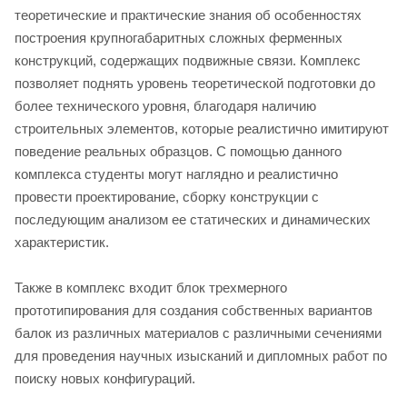
теоретические и практические знания об особенностях
построения крупногабаритных сложных ферменных
конструкций, содержащих подвижные связи. Комплекс
позволяет поднять уровень теоретической подготовки до
более технического уровня, благодаря наличию
строительных элементов, которые реалистично имитируют
поведение реальных образцов. С помощью данного
комплекса студенты могут наглядно и реалистично
провести проектирование, сборку конструкции с
последующим анализом ее статических и динамических
характеристик.
Также в комплекс входит блок трехмерного
прототипирования для создания собственных вариантов
балок из различных материалов с различными сечениями
для проведения научных изысканий и дипломных работ по
поиску новых конфигураций.