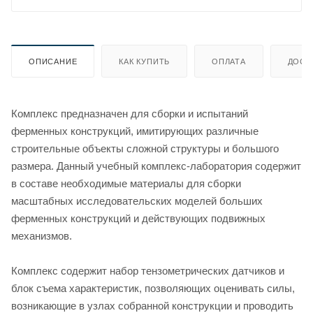
ОПИСАНИЕ
КАК КУПИТЬ
ОПЛАТА
ДОСТ
Комплекс предназначен для сборки и испытаний
ферменных конструкций, имитирующих различные
строительные объекты сложной структуры и большого
размера. Данный учебный комплекс-лаборатория содержит
в составе необходимые материалы для сборки
масштабных исследовательских моделей больших
ферменных конструкций и действующих подвижных
механизмов.
Комплекс содержит набор тензометрических датчиков и
блок съема характеристик, позволяющих оценивать силы,
возникающие в узлах собранной конструкции и проводить