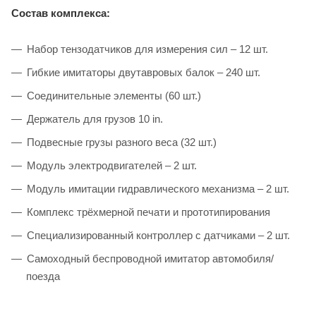
Состав комплекса:
Набор тензодатчиков для измерения сил – 12 шт.
Гибкие имитаторы двутавровых балок – 240 шт.
Соединительные элементы (60 шт.)
Держатель для грузов 10 in.
Подвесные грузы разного веса (32 шт.)
Модуль электродвигателей – 2 шт.
Модуль имитации гидравлического механизма – 2 шт.
Комплекс трёхмерной печати и прототипирования
Специализированный контроллер с датчиками – 2 шт.
Самоходный беспроводной имитатор автомобиля/
поезда