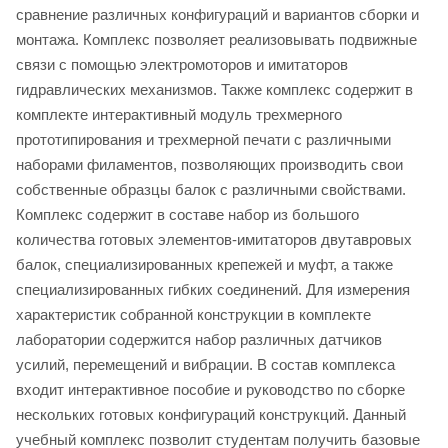
сравнение различных конфигураций и вариантов сборки и
монтажа. Комплекс позволяет реализовывать подвижные
связи с помощью электромоторов и имитаторов
гидравлических механизмов. Также комплекс содержит в
комплекте интерактивный модуль трехмерного
прототипирования и трехмерной печати с различными
наборами филаментов, позволяющих производить свои
собственные образцы балок с различными свойствами.
Комплекс содержит в составе набор из большого
количества готовых элементов-имитаторов двутавровых
балок, специализированных крепежей и муфт, а также
специализированных гибких соединений. Для измерения
характеристик собранной конструкции в комплекте
лаборатории содержится набор различных датчиков
усилий, перемещений и вибрации. В состав комплекса
входит интерактивное пособие и руководство по сборке
нескольких готовых конфигураций конструкций. Данный
учебный комплекс позволит студентам получить базовые