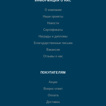
ИНФОРМАЦИЯ О НАС
О компании
Наши проекты
Новости
Сертификаты
Награды и дипломы
Благодарственные письма
Вакансии
Отзывы о нас
ПОКУПАТЕЛЯМ
Акции
Вопрос-ответ
Оплата
Доставка