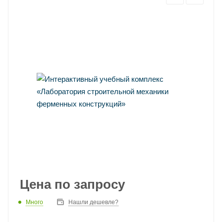
Цена по запросу
Много
Нашли дешевле?