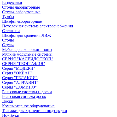
Раздевалки
Столы лабораторные
Стулья лабораторные
Тумбы
Шкафы лабораторные
Потолочная система электроснабжения
Стеллажи
Шкафы для хранения ЛВЖ
Столы
Стулья
Мебель для коворкинг зоны
Мягкие модульные системы
СЕРИЯ "КАЛЕЙДОСКОП"
СЕРИЯ "ГЕОГРАФИЯ"
Серия "МОДЕРН"
Серия "ОКЕАН"
Серия "ГЕЛАКСИ"
Серия "АЛФАВИТ"
Серия "ДОМИНО"
Рельсовые системы и доски
Рельсовая система досок
Доски
Компьютерное оборудование
Тележки для хранения и подзарядки
Ноутбуки