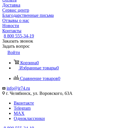
Доставка
Сервис центр
Благодарственные письма
Отзывы о нас
Новости
Контакты
8 800 555-34-19
Заказать звонок
Задать вопрос
Войти
Корзина
0
Избранные товары
0
Сравнение товаров
0
info@ir74.ru
г. Челябинск, ул. Воровского, 63А
Вконтакте
Telegram
MAX
Одноклассники