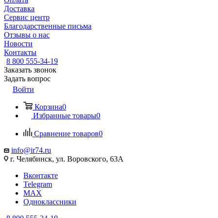
Доставка
Сервис центр
Благодарственные письма
Отзывы о нас
Новости
Контакты
8 800 555-34-19
Заказать звонок
Задать вопрос
Войти
Корзина
0
Избранные товары
0
Сравнение товаров
0
info@ir74.ru
г. Челябинск, ул. Воровского, 63А
Вконтакте
Telegram
MAX
Одноклассники