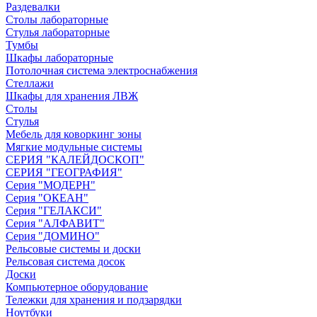
Раздевалки
Столы лабораторные
Стулья лабораторные
Тумбы
Шкафы лабораторные
Потолочная система электроснабжения
Стеллажи
Шкафы для хранения ЛВЖ
Столы
Стулья
Мебель для коворкинг зоны
Мягкие модульные системы
СЕРИЯ "КАЛЕЙДОСКОП"
СЕРИЯ "ГЕОГРАФИЯ"
Серия "МОДЕРН"
Серия "ОКЕАН"
Серия "ГЕЛАКСИ"
Серия "АЛФАВИТ"
Серия "ДОМИНО"
Рельсовые системы и доски
Рельсовая система досок
Доски
Компьютерное оборудование
Тележки для хранения и подзарядки
Ноутбуки