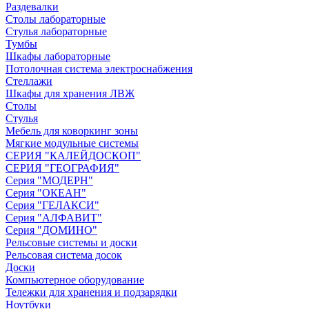
Раздевалки
Столы лабораторные
Стулья лабораторные
Тумбы
Шкафы лабораторные
Потолочная система электроснабжения
Стеллажи
Шкафы для хранения ЛВЖ
Столы
Стулья
Мебель для коворкинг зоны
Мягкие модульные системы
СЕРИЯ "КАЛЕЙДОСКОП"
СЕРИЯ "ГЕОГРАФИЯ"
Серия "МОДЕРН"
Серия "ОКЕАН"
Серия "ГЕЛАКСИ"
Серия "АЛФАВИТ"
Серия "ДОМИНО"
Рельсовые системы и доски
Рельсовая система досок
Доски
Компьютерное оборудование
Тележки для хранения и подзарядки
Ноутбуки