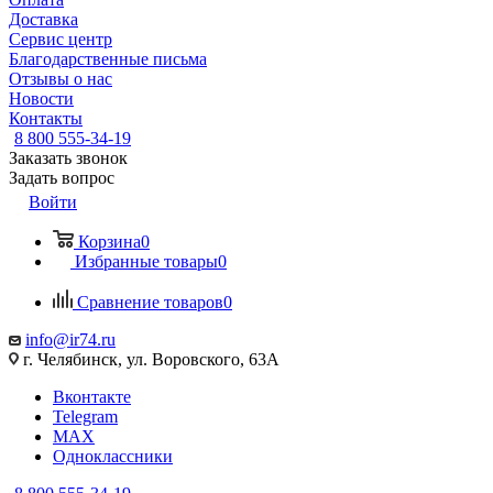
Доставка
Сервис центр
Благодарственные письма
Отзывы о нас
Новости
Контакты
8 800 555-34-19
Заказать звонок
Задать вопрос
Войти
Корзина
0
Избранные товары
0
Сравнение товаров
0
info@ir74.ru
г. Челябинск, ул. Воровского, 63А
Вконтакте
Telegram
MAX
Одноклассники